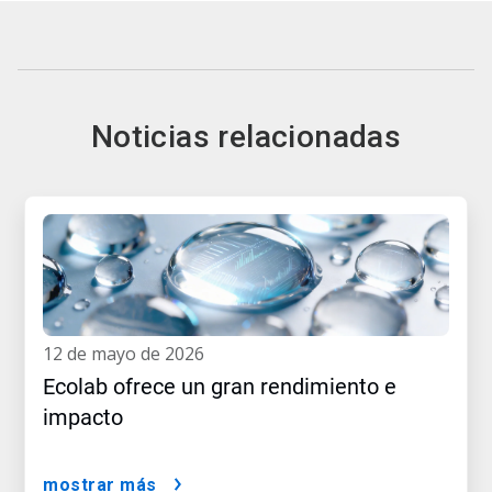
Noticias relacionadas
12 de mayo de 2026
Ecolab ofrece un gran rendimiento e
impacto
mostrar más