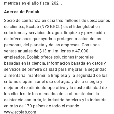
métricas en el año fiscal 2021.
Acerca de Ecolab
Socio de confianza en casi tres millones de ubicaciones
de clientes, Ecolab (NYSE:ECL) es el líder global en
soluciones y servicios de agua, limpieza y prevención
de infecciones que ayuda a proteger la salud de las
personas, del planeta y de las empresas. Con unas
ventas anuales de $13 mil millones y 47.000
empleados, Ecolab ofrece soluciones integrales
basadas en la ciencia, información basada en datos y
servicios de primera calidad para mejorar la seguridad
alimentaria, mantener la limpieza y la seguridad de los
entornos, optimizar el uso del agua y de la energía y
mejorar el rendimiento operativo y la sostenibilidad de
los clientes de los mercados de la alimentación, la
asistencia sanitaria, la industria hotelera y la industria
en más de 170 países de todo el mundo.
www.ecolab.com