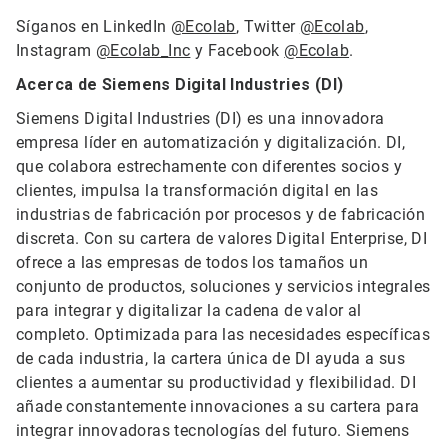
Síganos en LinkedIn
@Ecolab
, Twitter
@Ecolab
,
Instagram
@Ecolab_Inc
y Facebook
@Ecolab
.
Acerca de Siemens Digital Industries (DI)
Siemens Digital Industries (DI) es una innovadora
empresa líder en automatización y digitalización. DI,
que colabora estrechamente con diferentes socios y
clientes, impulsa la transformación digital en las
industrias de fabricación por procesos y de fabricación
discreta. Con su cartera de valores Digital Enterprise, DI
ofrece a las empresas de todos los tamaños un
conjunto de productos, soluciones y servicios integrales
para integrar y digitalizar la cadena de valor al
completo. Optimizada para las necesidades específicas
de cada industria, la cartera única de DI ayuda a sus
clientes a aumentar su productividad y flexibilidad. DI
añade constantemente innovaciones a su cartera para
integrar innovadoras tecnologías del futuro. Siemens