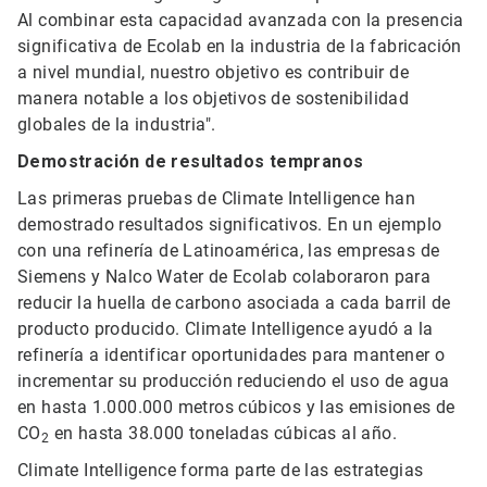
Al combinar esta capacidad avanzada con la presencia
significativa de Ecolab en la industria de la fabricación
a nivel mundial, nuestro objetivo es contribuir de
manera notable a los objetivos de sostenibilidad
globales de la industria".
Demostración de resultados tempranos
Las primeras pruebas de Climate Intelligence han
demostrado resultados significativos. En un ejemplo
con una refinería de Latinoamérica, las empresas de
Siemens y Nalco Water de Ecolab colaboraron para
reducir la huella de carbono asociada a cada barril de
producto producido. Climate Intelligence ayudó a la
refinería a identificar oportunidades para mantener o
incrementar su producción reduciendo el uso de agua
en hasta 1.000.000 metros cúbicos y las emisiones de
CO
en hasta 38.000 toneladas cúbicas al año.
2
Climate Intelligence forma parte de las estrategias