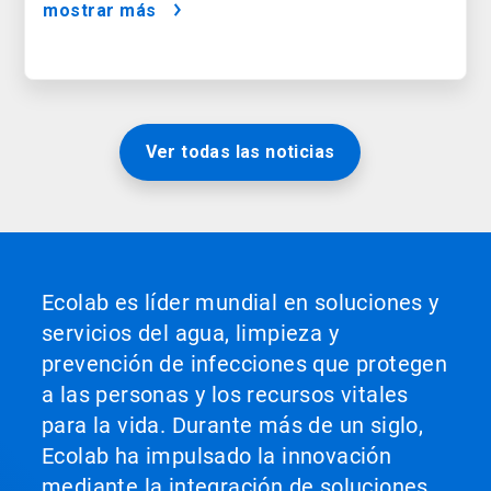
mostrar más
Ver todas las noticias
Ecolab es líder mundial en soluciones y
servicios del agua, limpieza y
prevención de infecciones que protegen
a las personas y los recursos vitales
para la vida. Durante más de un siglo,
Ecolab ha impulsado la innovación
mediante la integración de soluciones