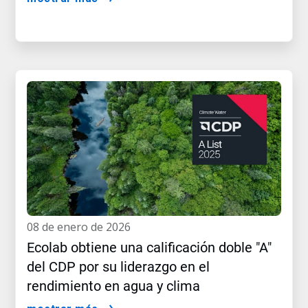
08 de enero de 2026
Ecolab obtiene una calificación doble "A"
del CDP por su liderazgo en el
rendimiento en agua y clima