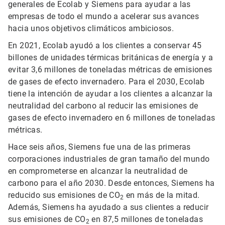
generales de Ecolab y Siemens para ayudar a las
empresas de todo el mundo a acelerar sus avances
hacia unos objetivos climáticos ambiciosos.
En 2021, Ecolab ayudó a los clientes a conservar 45
billones de unidades térmicas británicas de energía y a
evitar 3,6 millones de toneladas métricas de emisiones
de gases de efecto invernadero. Para el 2030, Ecolab
tiene la intención de ayudar a los clientes a alcanzar la
neutralidad del carbono al reducir las emisiones de
gases de efecto invernadero en 6 millones de toneladas
métricas.
Hace seis años, Siemens fue una de las primeras
corporaciones industriales de gran tamaño del mundo
en comprometerse en alcanzar la neutralidad de
carbono para el año 2030. Desde entonces, Siemens ha
reducido sus emisiones de CO
en más de la mitad.
2
Además, Siemens ha ayudado a sus clientes a reducir
sus emisiones de CO
en 87,5 millones de toneladas
2