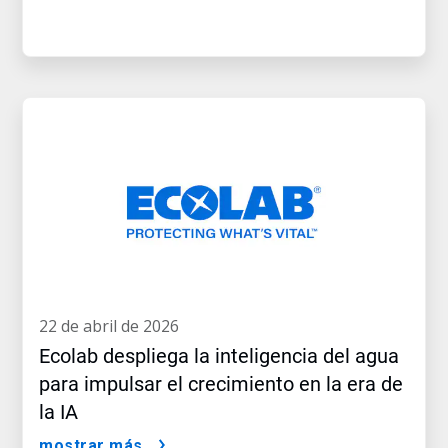
22 de abril de 2026
Ecolab despliega la inteligencia del agua
para impulsar el crecimiento en la era de
la IA
mostrar más