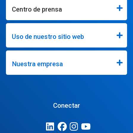
Centro de prensa
Uso de nuestro sitio web
Nuestra empresa
Conectar