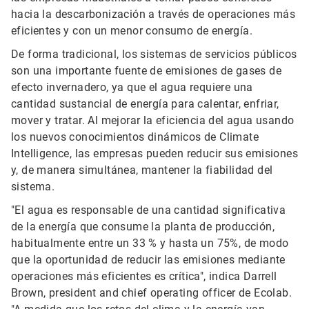
hacia la descarbonización a través de operaciones más
eficientes y con un menor consumo de energía.
De forma tradicional, los sistemas de servicios públicos
son una importante fuente de emisiones de gases de
efecto invernadero, ya que el agua requiere una
cantidad sustancial de energía para calentar, enfriar,
mover y tratar. Al mejorar la eficiencia del agua usando
los nuevos conocimientos dinámicos de Climate
Intelligence, las empresas pueden reducir sus emisiones
y, de manera simultánea, mantener la fiabilidad del
sistema.
"El agua es responsable de una cantidad significativa
de la energía que consume la planta de producción,
habitualmente entre un 33 % y hasta un 75%, de modo
que la oportunidad de reducir las emisiones mediante
operaciones más eficientes es crítica", indica Darrell
Brown, president and chief operating officer de Ecolab.