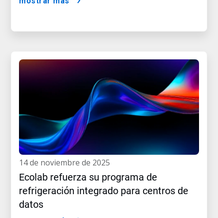
mostrar más
14 de noviembre de 2025
Ecolab refuerza su programa de
refrigeración integrado para centros de
datos