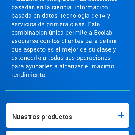
basadas en la ciencia, información
basada en datos, tecnología de IA y
servicios de primera clase. Esta
combinación única permite a Ecolab
asociarse con los clientes para definir
qué aspecto es el mejor de su clase y
extenderlo a todas sus operaciones
para ayudarles a alcanzar el máximo
rendimiento.
Nuestros productos