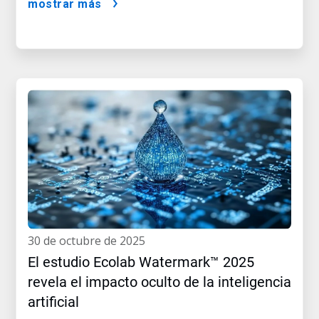
mostrar más
30 de octubre de 2025
El estudio Ecolab Watermark™ 2025
revela el impacto oculto de la inteligencia
artificial