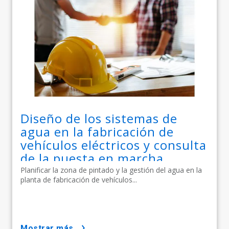
Diseño de los sistemas de
agua en la fabricación de
vehículos eléctricos y consulta
de la puesta en marcha
Planificar la zona de pintado y la gestión del agua en la
planta de fabricación de vehículos...
mostrar más