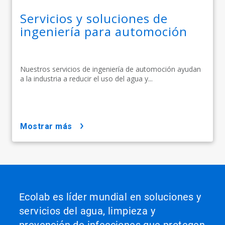
Servicios y soluciones de
ingeniería para automoción
Nuestros servicios de ingeniería de automoción ayudan
a la industria a reducir el uso del agua y...
mostrar más
Ecolab es líder mundial en soluciones y
servicios del agua, limpieza y