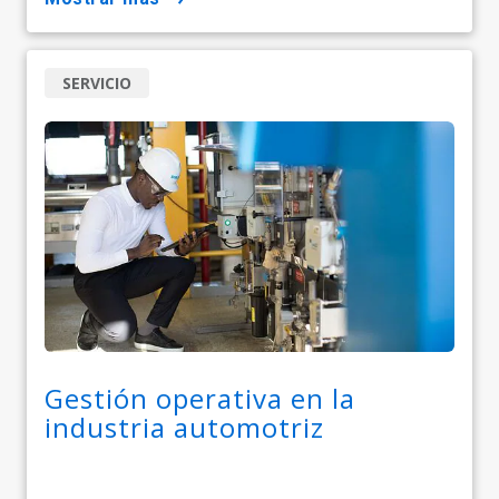
SERVICIO
Gestión operativa en la
industria automotriz