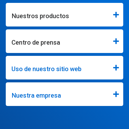
Nuestros productos
Centro de prensa
Uso de nuestro sitio web
Nuestra empresa