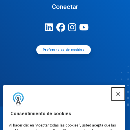
Conectar
Preferencias de cookies
Consentimiento de cookies
© Ecolab Inc. 2025
Al hacer clic en “Aceptar todas las cookies”, usted acepta que las