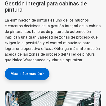
Gestión integral para cabinas de
pintura
La eliminación de pintura es uno de los muchos
elementos decisivos de la gestión integral de la cabina
de pintura. Los talleres de pintura de automoción
implican una gran variedad de zonas de proceso que
exigen la supervisión y el control minucioso para
lograr una operativa eficaz. Obtenga más información
acerca de las zonas de proceso del taller de pintura
que Nalco Water puede ayudarle a optimizar.
Más información