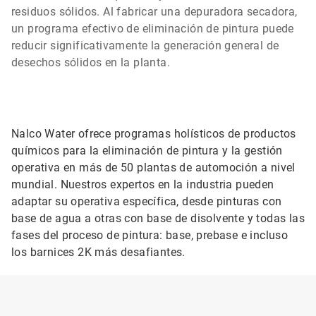
residuos sólidos. Al fabricar una depuradora secadora,
un programa efectivo de eliminación de pintura puede
reducir significativamente la generación general de
desechos sólidos en la planta.
Nalco Water ofrece programas holísticos de productos
químicos para la eliminación de pintura y la gestión
operativa en más de 50 plantas de automoción a nivel
mundial. Nuestros expertos en la industria pueden
adaptar su operativa específica, desde pinturas con
base de agua a otras con base de disolvente y todas las
fases del proceso de pintura: base, prebase e incluso
los barnices 2K más desafiantes.