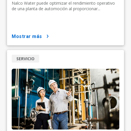
Nalco Water puede optimizar el rendimiento operativo
de una planta de automoción al proporcionar...
mostrar más
SERVICIO