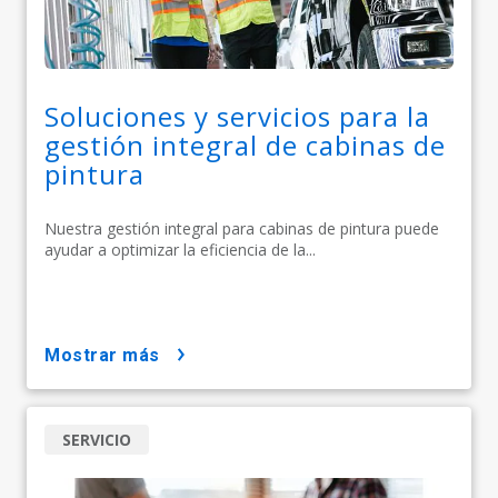
Soluciones y servicios para la
gestión integral de cabinas de
pintura
Nuestra gestión integral para cabinas de pintura puede
ayudar a optimizar la eficiencia de la...
mostrar más
SERVICIO