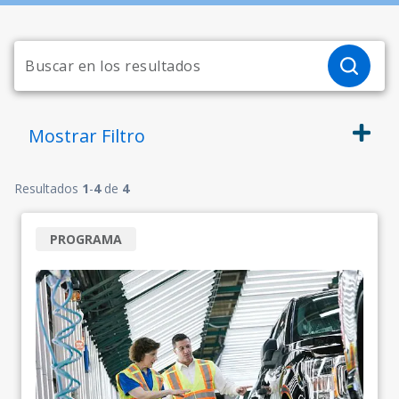
Mostrar
Filtro
Resultados
1
-
4
de
4
PROGRAMA