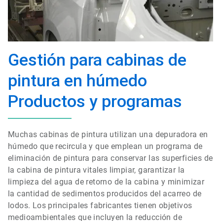
Gestión para cabinas de
pintura en húmedo
Productos y programas
Muchas cabinas de pintura utilizan una depuradora en
húmedo que recircula y que emplean un programa de
eliminación de pintura para conservar las superficies de
la cabina de pintura vitales limpiar, garantizar la
limpieza del agua de retorno de la cabina y minimizar
la cantidad de sedimentos producidos del acarreo de
lodos. Los principales fabricantes tienen objetivos
medioambientales que incluyen la reducción de