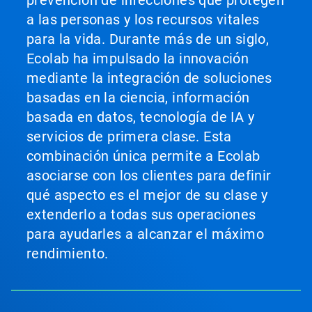
prevención de infecciones que protegen
a las personas y los recursos vitales
para la vida. Durante más de un siglo,
Ecolab ha impulsado la innovación
mediante la integración de soluciones
basadas en la ciencia, información
basada en datos, tecnología de IA y
servicios de primera clase. Esta
combinación única permite a Ecolab
asociarse con los clientes para definir
qué aspecto es el mejor de su clase y
extenderlo a todas sus operaciones
para ayudarles a alcanzar el máximo
rendimiento.