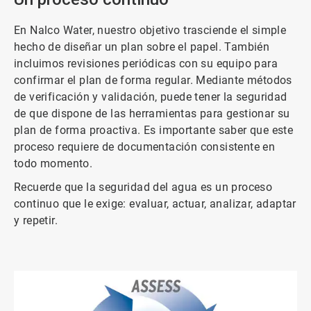
En Nalco Water, nuestro objetivo trasciende el simple
hecho de diseñar un plan sobre el papel. También
incluimos revisiones periódicas con su equipo para
confirmar el plan de forma regular. Mediante métodos
de verificación y validación, puede tener la seguridad
de que dispone de las herramientas para gestionar su
plan de forma proactiva. Es importante saber que este
proceso requiere de documentación consistente en
todo momento.
Recuerde que la seguridad del agua es un proceso
continuo que le exige: evaluar, actuar, analizar, adaptar
y repetir.