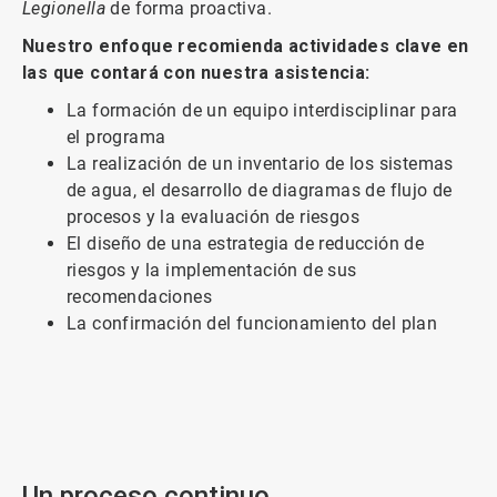
Legionella
de forma proactiva.
Nuestro enfoque recomienda actividades clave en
las que contará con nuestra asistencia:
La formación de un equipo interdisciplinar para
el programa
La realización de un inventario de los sistemas
de agua, el desarrollo de diagramas de flujo de
procesos y la evaluación de riesgos
El diseño de una estrategia de reducción de
riesgos y la implementación de sus
recomendaciones
La confirmación del funcionamiento del plan
ArticleTile
1
de
2
Un proceso continuo