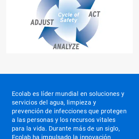
ArticleTile
2
de
2
Ecolab es líder mundial en soluciones y
servicios del agua, limpieza y
prevención de infecciones que protegen
a las personas y los recursos vitales
para la vida. Durante más de un siglo,
Ecolab ha impulsado la innovación