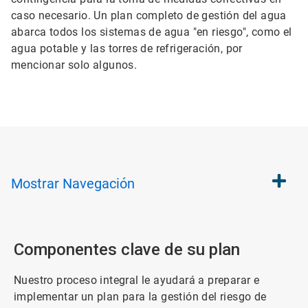
caso necesario. Un plan completo de gestión del agua
abarca todos los sistemas de agua "en riesgo", como el
agua potable y las torres de refrigeración, por
mencionar solo algunos.
Mostrar
Navegación
Componentes clave de su plan
Nuestro proceso integral le ayudará a preparar e
implementar un plan para la gestión del riesgo de