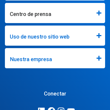
Centro de prensa
Uso de nuestro sitio web
Nuestra empresa
Conectar