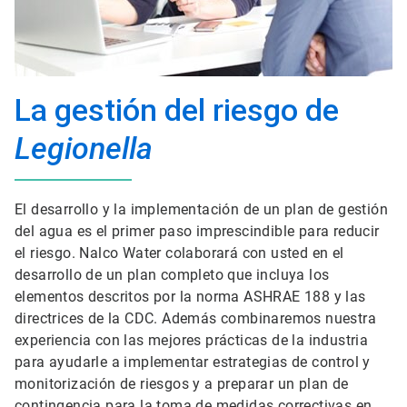
La gestión del riesgo de
Legionella
El desarrollo y la implementación de un plan de gestión
del agua es el primer paso imprescindible para reducir
el riesgo. Nalco Water colaborará con usted en el
desarrollo de un plan completo que incluya los
elementos descritos por la norma ASHRAE 188 y las
directrices de la CDC. Además combinaremos nuestra
experiencia con las mejores prácticas de la industria
para ayudarle a implementar estrategias de control y
monitorización de riesgos y a preparar un plan de
contingencia para la toma de medidas correctivas en