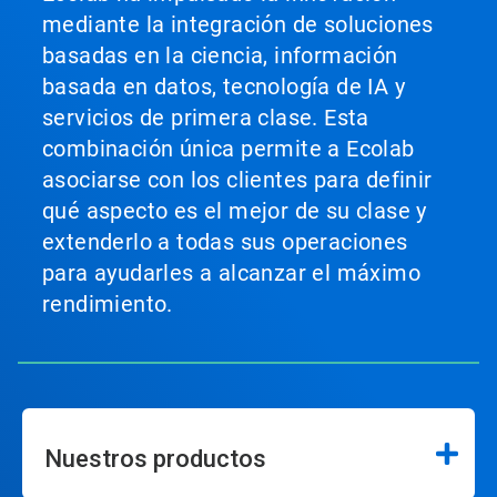
mediante la integración de soluciones
basadas en la ciencia, información
basada en datos, tecnología de IA y
servicios de primera clase. Esta
combinación única permite a Ecolab
asociarse con los clientes para definir
qué aspecto es el mejor de su clase y
extenderlo a todas sus operaciones
para ayudarles a alcanzar el máximo
rendimiento.
Nuestros productos