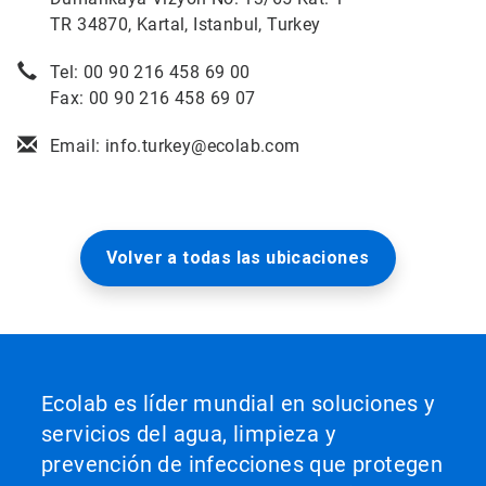
TR 34870, Kartal, Istanbul, Turkey
Tel: 00 90 216 458 69 00
Fax: 00 90 216 458 69 07
Email: info.turkey@ecolab.com
Volver a todas las ubicaciones
Ecolab es líder mundial en soluciones y
servicios del agua, limpieza y
prevención de infecciones que protegen