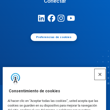
Conectar
Preferencias de cookies
Consentimiento de cookies
© Ecolab Inc. 2025
Al hacer clic en “Aceptar todas las cookies”, usted acepta que las
cookies se guarden en su dispositivo para mejorar la navegación