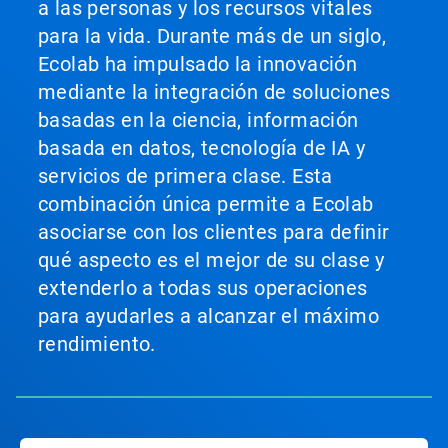
a las personas y los recursos vitales
para la vida. Durante más de un siglo,
Ecolab ha impulsado la innovación
mediante la integración de soluciones
basadas en la ciencia, información
basada en datos, tecnología de IA y
servicios de primera clase. Esta
combinación única permite a Ecolab
asociarse con los clientes para definir
qué aspecto es el mejor de su clase y
extenderlo a todas sus operaciones
para ayudarles a alcanzar el máximo
rendimiento.