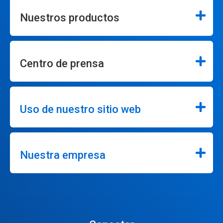
Nuestros productos
Centro de prensa
Uso de nuestro sitio web
Nuestra empresa