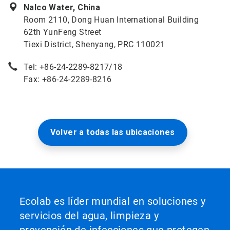
Nalco Water, China
Room 2110, Dong Huan International Building
62th YunFeng Street
Tiexi District, Shenyang, PRC 110021
Tel: +86-24-2289-8217/18
Fax: +86-24-2289-8216
Volver a todas las ubicaciones
Ecolab es líder mundial en soluciones y
servicios del agua, limpieza y