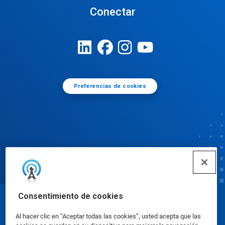
Conectar
Preferencias de cookies
Consentimiento de cookies
© Ecolab Inc. 2025
Al hacer clic en “Aceptar todas las cookies”, usted acepta que las