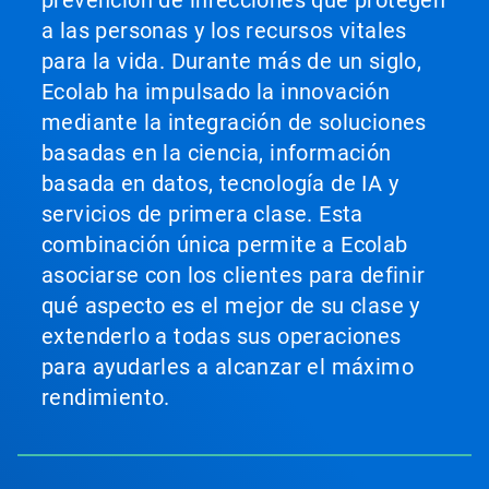
prevención de infecciones que protegen
a las personas y los recursos vitales
para la vida. Durante más de un siglo,
Ecolab ha impulsado la innovación
mediante la integración de soluciones
basadas en la ciencia, información
basada en datos, tecnología de IA y
servicios de primera clase. Esta
combinación única permite a Ecolab
asociarse con los clientes para definir
qué aspecto es el mejor de su clase y
extenderlo a todas sus operaciones
para ayudarles a alcanzar el máximo
rendimiento.