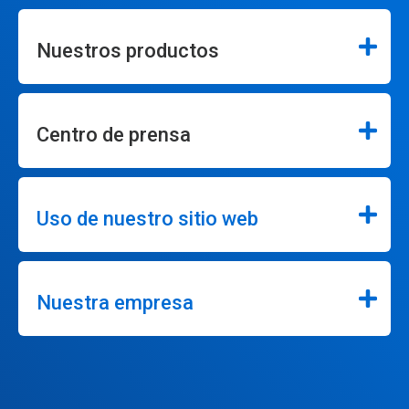
Nuestros productos
Centro de prensa
Uso de nuestro sitio web
Nuestra empresa