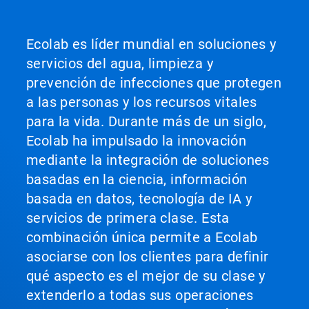
Ecolab es líder mundial en soluciones y
servicios del agua, limpieza y
prevención de infecciones que protegen
a las personas y los recursos vitales
para la vida. Durante más de un siglo,
Ecolab ha impulsado la innovación
mediante la integración de soluciones
basadas en la ciencia, información
basada en datos, tecnología de IA y
servicios de primera clase. Esta
combinación única permite a Ecolab
asociarse con los clientes para definir
qué aspecto es el mejor de su clase y
extenderlo a todas sus operaciones