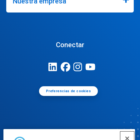
Nuestra empresa
Conectar
Preferencias de cookies