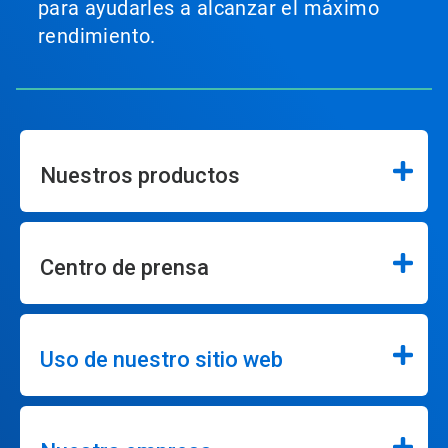
para ayudarles a alcanzar el máximo
rendimiento.
Nuestros productos
Centro de prensa
Uso de nuestro sitio web