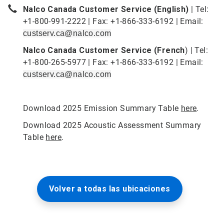
Nalco Canada Customer Service (English)
| Tel:
+1-800-991-2222 | Fax: +1-866-333-6192 | Email:
custserv.ca@nalco.com
Nalco Canada Customer Service (French
) | Tel:
+1-800-265-5977 | Fax: +1-866-333-6192 | Email:
custserv.ca@nalco.com
Download 2025 Emission Summary Table
here
.
Download 2025 Acoustic Assessment Summary
Table
here
.
Volver a todas las ubicaciones