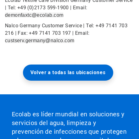
Ecolab Textile Care Division Germany Customer Service
| Tel: +49 (0)2173 599-1900 | Email:
demonfaxtc@ecolab.com
Nalco Germany Customer Service | Tel: +49 7141 703
216 | Fax: +49 7141 703 197 | Email:
custserv.germany@nalco.com
Volver a todas las ubicaciones
Ecolab es líder mundial en soluciones y
servicios del agua, limpieza y
prevención de infecciones que protegen