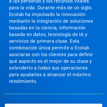
a las personas y los recursos vitales
para la vida. Durante más de un siglo,
Ecolab ha impulsado la innovación
mediante la integración de soluciones
basadas en la ciencia, información
basada en datos, tecnología de IA y
servicios de primera clase. Esta
combinación única permite a Ecolab
asociarse con los clientes para definir
qué aspecto es el mejor de su clase y
extenderlo a todas sus operaciones
para ayudarles a alcanzar el máximo
rendimiento.