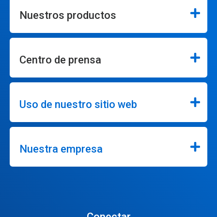
Nuestros productos
Centro de prensa
Uso de nuestro sitio web
Nuestra empresa
Conectar