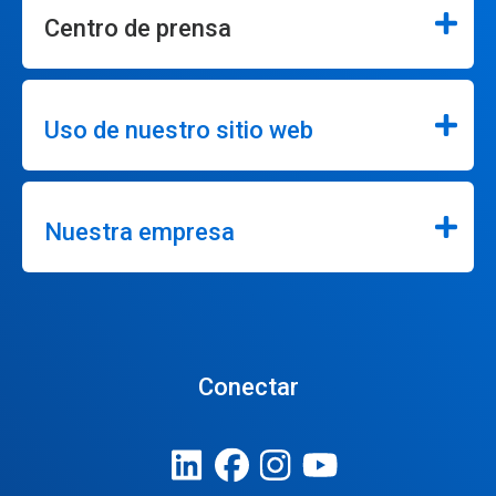
Centro de prensa
Uso de nuestro sitio web
Nuestra empresa
Conectar