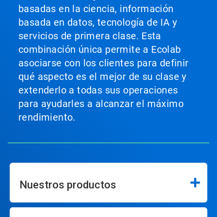
basadas en la ciencia, información
basada en datos, tecnología de IA y
servicios de primera clase. Esta
combinación única permite a Ecolab
asociarse con los clientes para definir
qué aspecto es el mejor de su clase y
extenderlo a todas sus operaciones
para ayudarles a alcanzar el máximo
rendimiento.
Nuestros productos