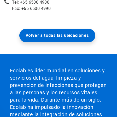
Tel: +65 6500 4900
Fax: +65 6500 4990
Volver a todas las ubicaciones
Ecolab es líder mundial en soluciones y
servicios del agua, limpieza y
prevención de infecciones que protegen
a las personas y los recursos vitales
para la vida. Durante más de un siglo,
Ecolab ha impulsado la innovación
mediante la integración de soluciones