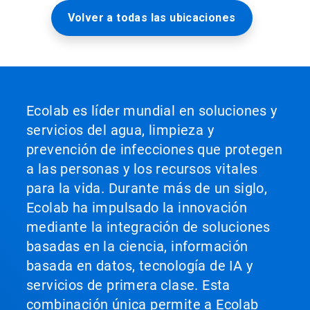
Volver a todas las ubicaciones
Ecolab es líder mundial en soluciones y
servicios del agua, limpieza y
prevención de infecciones que protegen
a las personas y los recursos vitales
para la vida. Durante más de un siglo,
Ecolab ha impulsado la innovación
mediante la integración de soluciones
basadas en la ciencia, información
basada en datos, tecnología de IA y
servicios de primera clase. Esta
combinación única permite a Ecolab