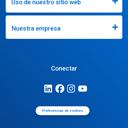
Uso de nuestro sitio web
Nuestra empresa
Conectar
Preferencias de cookies