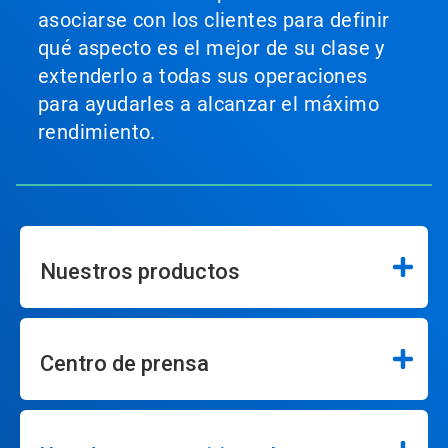
asociarse con los clientes para definir
qué aspecto es el mejor de su clase y
extenderlo a todas sus operaciones
para ayudarles a alcanzar el máximo
rendimiento.
Nuestros productos
Centro de prensa