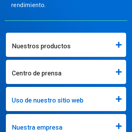
rendimiento.
Nuestros productos
Centro de prensa
Uso de nuestro sitio web
Nuestra empresa