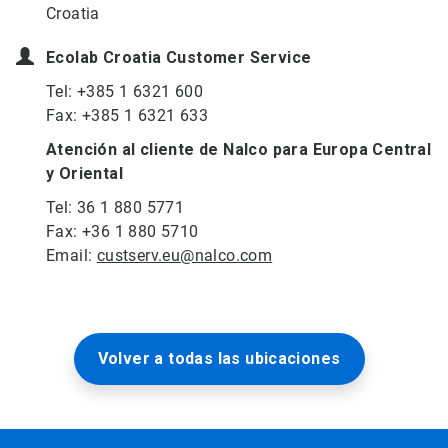
Croatia
Ecolab Croatia Customer Service
Tel: +385 1 6321 600
Fax: +385 1 6321 633
Atención al cliente de Nalco para Europa Central
y Oriental
Tel: 36 1 880 5771
Fax: +36 1 880 5710
Email:
custserv.eu@nalco.com
Volver a todas las ubicaciones