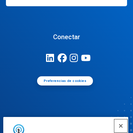
Conectar
Preferencias de cookies