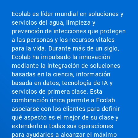
Ecolab es líder mundial en soluciones y
servicios del agua, limpieza y
prevención de infecciones que protegen
a las personas y los recursos vitales
para la vida. Durante más de un siglo,
Ecolab ha impulsado la innovación
mediante la integración de soluciones
basadas en la ciencia, información
basada en datos, tecnología de IA y
servicios de primera clase. Esta
combinación única permite a Ecolab
asociarse con los clientes para definir
qué aspecto es el mejor de su clase y
extenderlo a todas sus operaciones
para ayudarles a alcanzar el máximo