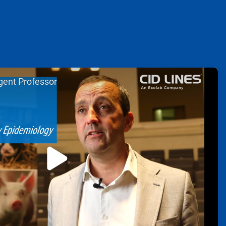
gent Professor