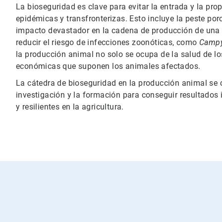
La bioseguridad es clave para evitar la entrada y la p
epidémicas y transfronterizas. Esto incluye la peste porc
impacto devastador en la cadena de producción de una 
reducir el riesgo de infecciones zoonóticas, como
Campy
la producción animal no solo se ocupa de la salud de 
económicas que suponen los animales afectados.
La cátedra de bioseguridad en la producción animal se c
investigación y la formación para conseguir resultados
y resilientes en la agricultura.