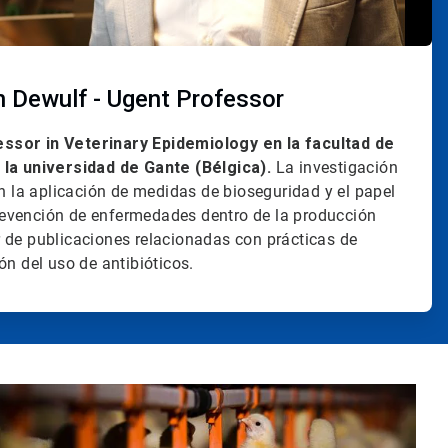
 Dewulf - Ugent Professor
ssor in Veterinary Epidemiology en la facultad de
 la universidad de Gante (Bélgica).
La investigación
en la aplicación de medidas de bioseguridad y el papel
evención de enfermedades dentro de la producción
 de publicaciones relacionadas con prácticas de
ón del uso de antibióticos.