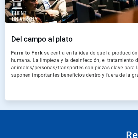
Del campo al plato
Farm to Fork
se centra en la idea de que la producción
humana. La limpieza y la desinfección, el tratamiento d
animales/personas/transportes son piezas clave para l
suponen importantes beneficios dentro y fuera de la gr
Re