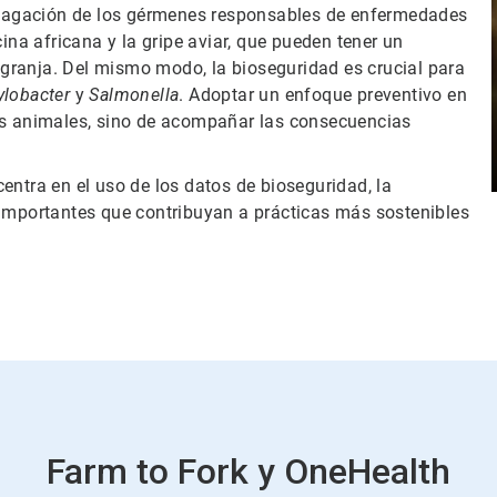
ropagación de los gérmenes responsables de enfermedades
ina africana y la gripe aviar, que pueden tener un
granja. Del mismo modo, la bioseguridad es crucial para
lobacter
y
Salmonella
. Adoptar un enfoque preventivo en
los animales, sino de acompañar las consecuencias
entra en el uso de los datos de bioseguridad, la
 importantes que contribuyan a prácticas más sostenibles
Farm to Fork y OneHealth