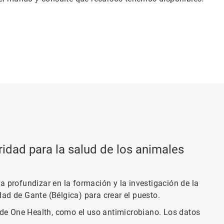
idad para la salud de los animales
a profundizar en la formación y la investigación de la
ad de Gante (Bélgica) para crear el puesto.
de One Health, como el uso antimicrobiano. Los datos