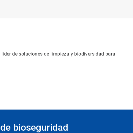
líder de soluciones de limpieza y biodiversidad para
 de bioseguridad