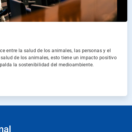
e entre la salud de los animales, las personas y el
salud de los animales, esto tiene un impacto positivo
palda la sostenibilidad del medioambiente.
mal