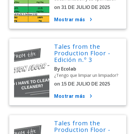
on 31 DE JULIO DE 2025
mostrar más
Tales from the
Production Floor -
Edición n.º 3
By Ecolab
¿Tengo que limpiar un limpiador?
on 15 DE JULIO DE 2025
mostrar más
Tales from the
Production Floor -