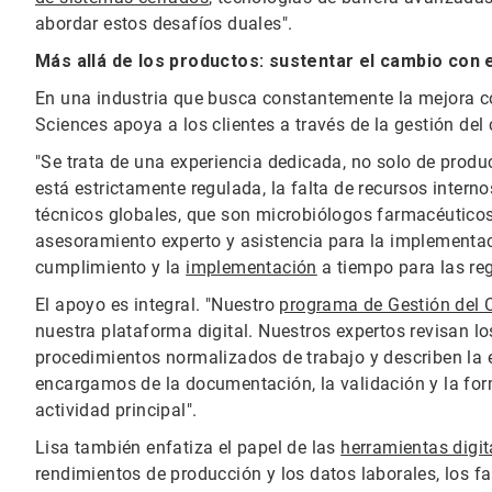
abordar estos desafíos duales".
Más allá de los productos: sustentar el cambio con 
En una industria que busca constantemente la mejora c
Sciences apoya a los clientes a través de la gestión del
"Se trata de una experiencia dedicada, no solo de produc
está estrictamente regulada, la falta de recursos inter
técnicos globales, que son microbiólogos farmacéuticos
asesoramiento experto y asistencia para la implementaci
cumplimiento y la
implementación
a tiempo para las re
El apoyo es integral. "Nuestro
programa de Gestión del
nuestra plataforma digital. Nuestros expertos revisan lo
procedimientos normalizados de trabajo y describen la 
encargamos de la documentación, la validación y la for
actividad principal".
Lisa también enfatiza el papel de las
herramientas digit
rendimientos de producción y los datos laborales, los fa