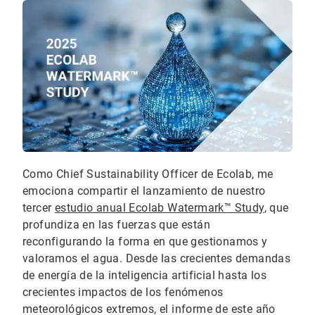
Como Chief Sustainability Officer de Ecolab, me
emociona compartir el lanzamiento de nuestro
tercer
estudio anual Ecolab Watermark™ Study
, que
profundiza en las fuerzas que están
reconfigurando la forma en que gestionamos y
valoramos el agua. Desde las crecientes demandas
de energía de la inteligencia artificial hasta los
crecientes impactos de los fenómenos
meteorológicos extremos, el informe de este año