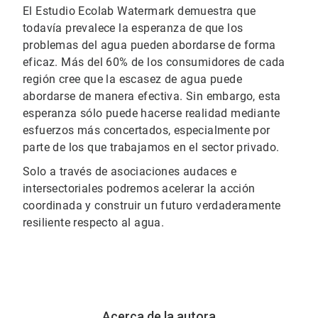
El Estudio Ecolab Watermark demuestra que
todavía prevalece la esperanza de que los
problemas del agua pueden abordarse de forma
eficaz. Más del 60% de los consumidores de cada
región cree que la escasez de agua puede
abordarse de manera efectiva. Sin embargo, esta
esperanza sólo puede hacerse realidad mediante
esfuerzos más concertados, especialmente por
parte de los que trabajamos en el sector privado.
Solo a través de asociaciones audaces e
intersectoriales podremos acelerar la acción
coordinada y construir un futuro verdaderamente
resiliente respecto al agua.
Acerca de la autora