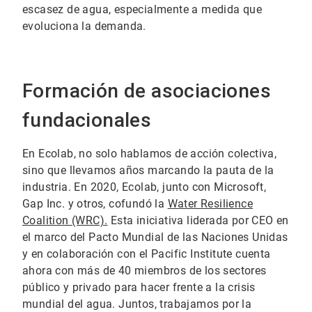
escasez de agua, especialmente a medida que
evoluciona la demanda.
Formación de asociaciones
fundacionales
En Ecolab, no solo hablamos de acción colectiva,
sino que llevamos años marcando la pauta de la
industria. En 2020, Ecolab, junto con Microsoft,
Gap Inc. y otros, cofundó la
Water Resilience
Coalition (WRC).
Esta iniciativa liderada por CEO en
el marco del Pacto Mundial de las Naciones Unidas
y en colaboración con el Pacific Institute cuenta
ahora con más de 40 miembros de los sectores
público y privado para hacer frente a la crisis
mundial del agua. Juntos, trabajamos por la