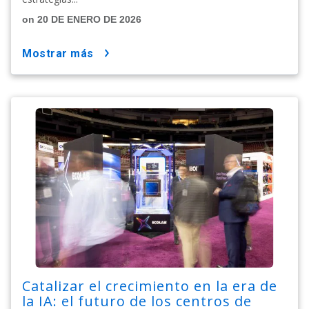
on 20 DE ENERO DE 2026
mostrar más
Catalizar el crecimiento en la era de
la IA: el futuro de los centros de