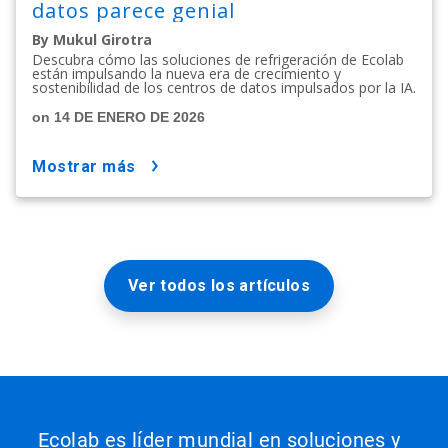
datos parece genial
By Mukul Girotra
Descubra cómo las soluciones de refrigeración de Ecolab
están impulsando la nueva era de crecimiento y
sostenibilidad de los centros de datos impulsados por la IA.
on 14 DE ENERO DE 2026
mostrar más
Ver todos los artículos
Ecolab es líder mundial en soluciones y