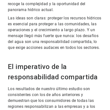
recoge la complejidad y la oportunidad del
panorama hídrico actual.
Las ideas son claras: proteger los recursos hídricos
es esencial para proteger a las comunidades, las
operaciones y el crecimiento a largo plazo. Y un
mensaje llegó más fuerte que nunca: los desafíos
del agua son una responsabilidad compartida, lo
que exige acciones audaces en todos los sectores.
El imperativo de la
responsabilidad compartida
Los resultados de nuestro último estudio son
consistentes con los de años anteriores y
demuestran que los consumidores de todas las
regiones responsabilizan a las empresas y a los