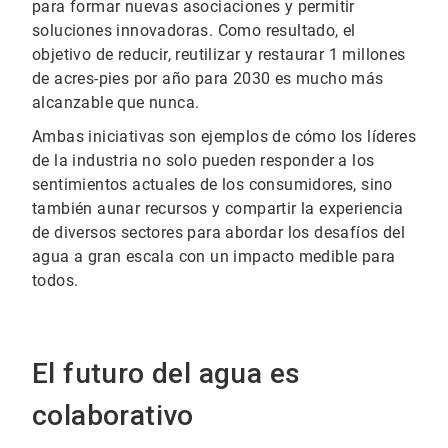
para formar nuevas asociaciones y permitir
soluciones innovadoras. Como resultado, el
objetivo de reducir, reutilizar y restaurar 1 millones
de acres-pies por año para 2030 es mucho más
alcanzable que nunca.
Ambas iniciativas son ejemplos de cómo los líderes
de la industria no solo pueden responder a los
sentimientos actuales de los consumidores, sino
también aunar recursos y compartir la experiencia
de diversos sectores para abordar los desafíos del
agua a gran escala con un impacto medible para
todos.
El futuro del agua es
colaborativo