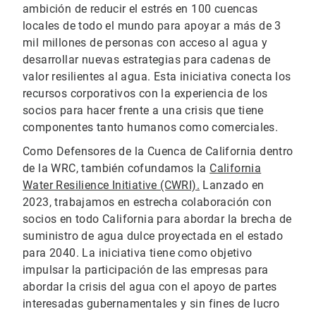
ambición de reducir el estrés en 100 cuencas
locales de todo el mundo para apoyar a más de 3
mil millones de personas con acceso al agua y
desarrollar nuevas estrategias para cadenas de
valor resilientes al agua. Esta iniciativa conecta los
recursos corporativos con la experiencia de los
socios para hacer frente a una crisis que tiene
componentes tanto humanos como comerciales.
Como Defensores de la Cuenca de California dentro
de la WRC, también cofundamos la
California
Water Resilience Initiative (CWRI).
Lanzado en
2023, trabajamos en estrecha colaboración con
socios en todo California para abordar la brecha de
suministro de agua dulce proyectada en el estado
para 2040. La iniciativa tiene como objetivo
impulsar la participación de las empresas para
abordar la crisis del agua con el apoyo de partes
interesadas gubernamentales y sin fines de lucro