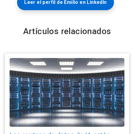
Leer el perfil de Emilio en LinkedIn
Artículos relacionados