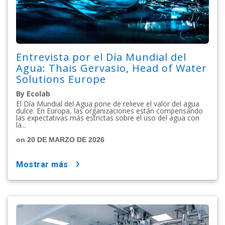
Entrevista por el Día Mundial del
Agua: Thais Gervasio, Head of Water
Solutions Europe
By Ecolab
El Día Mundial del Agua pone de relieve el valor del agua
dulce. En Europa, las organizaciones están compensando
las expectativas más estrictas sobre el uso del agua con
la...
on 20 DE MARZO DE 2026
mostrar más