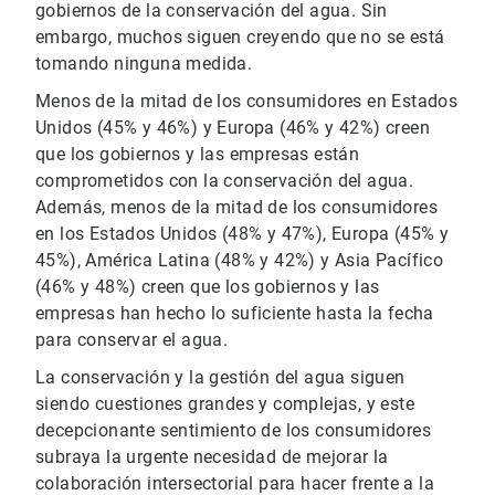
gobiernos de la conservación del agua. Sin
embargo, muchos siguen creyendo que no se está
tomando ninguna medida.
Menos de la mitad de los consumidores en Estados
Unidos (45% y 46%) y Europa (46% y 42%) creen
que los gobiernos y las empresas están
comprometidos con la conservación del agua.
Además, menos de la mitad de los consumidores
en los Estados Unidos (48% y 47%), Europa (45% y
45%), América Latina (48% y 42%) y Asia Pacífico
(46% y 48%) creen que los gobiernos y las
empresas han hecho lo suficiente hasta la fecha
para conservar el agua.
La conservación y la gestión del agua siguen
siendo cuestiones grandes y complejas, y este
decepcionante sentimiento de los consumidores
subraya la urgente necesidad de mejorar la
colaboración intersectorial para hacer frente a la