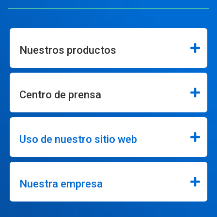
Nuestros productos
Centro de prensa
Uso de nuestro sitio web
Nuestra empresa