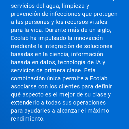
servicios del agua, limpieza y
prevención de infecciones que protegen
a las personas y los recursos vitales
para la vida. Durante más de un siglo,
Ecolab ha impulsado la innovación
mediante la integración de soluciones
basadas en la ciencia, información
basada en datos, tecnología de IA y
servicios de primera clase. Esta
combinación única permite a Ecolab
asociarse con los clientes para definir
qué aspecto es el mejor de su clase y
extenderlo a todas sus operaciones
para ayudarles a alcanzar el máximo
rendimiento.