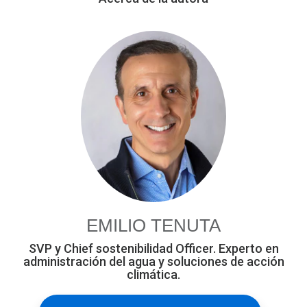
EMILIO TENUTA
SVP y Chief sostenibilidad Officer. Experto en
administración del agua y soluciones de acción
climática.