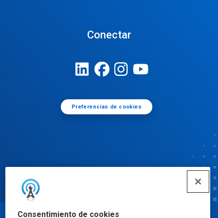
Conectar
Preferencias de cookies
Consentimiento de cookies