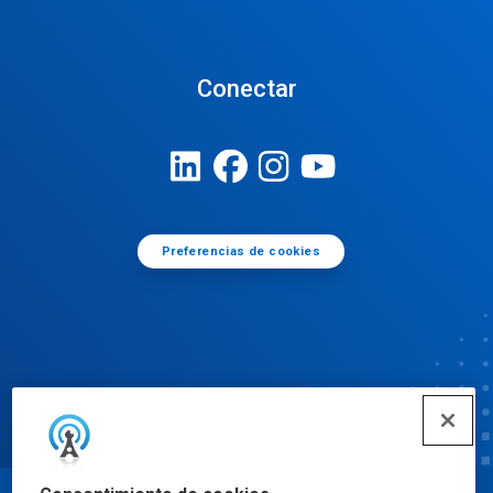
Conectar
Preferencias de cookies