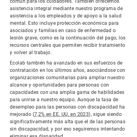
común para los cuidadores. También ofrecemos
asistencia integral mediante nuestro programa de
asistencia a los empleados y de apoyo a la salud
mental. Esto incluye protección económica para
asociados y familias en caso de enfermedad o
lesión grave, como es la continuación del pago, los
recursos centrales que permiten recibir tratamiento
y volver al trabajo.
Ecolab también ha avanzado en sus esfuerzos de
contratación en los últimos años, asociándose con
organizaciones comunitarias para ampliar nuestro
alcance y oportunidades para personas con
capacidades con una amplia gama de habilidades
para unirse a nuestro equipo. Aunque la tasa de
desempleo para las personas con discapacidad ha
mejorado (
7,2% en EE. UU. en 2023
), sigue siendo
significativamente más alta que el de las personas
sin discapacidad, y por eso seguiremos intentando
eliminar esa disparidad.