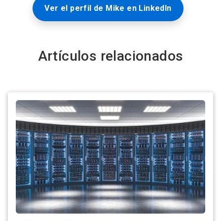
Ver el perfil de Mike en LinkedIn
Artículos relacionados