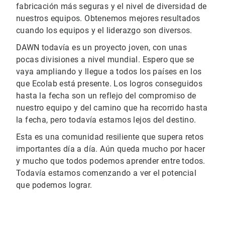
fabricación más seguras y el nivel de diversidad de
nuestros equipos. Obtenemos mejores resultados
cuando los equipos y el liderazgo son diversos.
DAWN todavía es un proyecto joven, con unas
pocas divisiones a nivel mundial. Espero que se
vaya ampliando y llegue a todos los países en los
que Ecolab está presente. Los logros conseguidos
hasta la fecha son un reflejo del compromiso de
nuestro equipo y del camino que ha recorrido hasta
la fecha, pero todavía estamos lejos del destino.
Esta es una comunidad resiliente que supera retos
importantes día a día. Aún queda mucho por hacer
y mucho que todos podemos aprender entre todos.
Todavía estamos comenzando a ver el potencial
que podemos lograr.