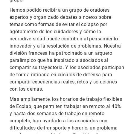
Hemos podido recibir a un grupo de oradores
expertos y organizado debates sinceros sobre
temas como formas de evitar el colapso por
agotamiento de los cuidadores y cómo la
neurodiversidad puede contribuir al pensamiento
innovador y a la resolución de problemas. Nuestra
división francesa ha patrocinado a un arquero
paralímpico que ha inspirado a asociados al
compartir su trayectoria. Y los asociados participan
de forma rutinaria en círculos de defensa para
compartir experiencias reales, retos y soluciones
con los demás.
Mas ampliamente, los horarios de trabajo flexibles
de Ecolab, que permiten trabajar en remoto al 40%
y hasta dos semanas de trabajo en remoto
completo, han ayudado a los asociados con
dificultades de transporte y horario, un problema