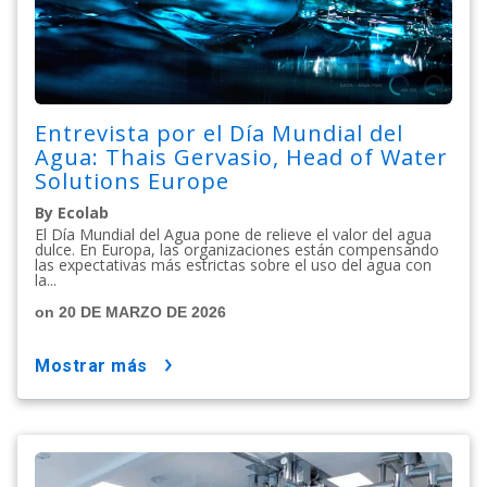
Entrevista por el Día Mundial del
Agua: Thais Gervasio, Head of Water
Solutions Europe
By Ecolab
El Día Mundial del Agua pone de relieve el valor del agua
dulce. En Europa, las organizaciones están compensando
las expectativas más estrictas sobre el uso del agua con
la...
on 20 DE MARZO DE 2026
mostrar más