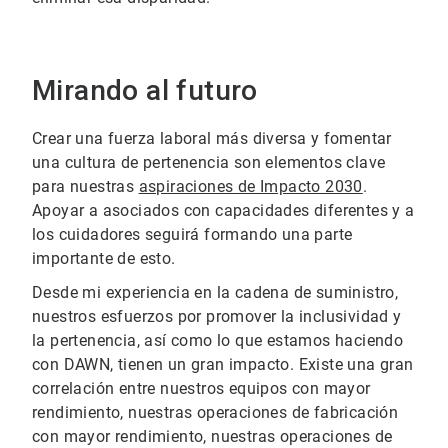
Mirando al futuro
Crear una fuerza laboral más diversa y fomentar
una cultura de pertenencia son elementos clave
para nuestras
aspiraciones de Impacto 2030
.
Apoyar a asociados con capacidades diferentes y a
los cuidadores seguirá formando una parte
importante de esto.
Desde mi experiencia en la cadena de suministro,
nuestros esfuerzos por promover la inclusividad y
la pertenencia, así como lo que estamos haciendo
con DAWN, tienen un gran impacto. Existe una gran
correlación entre nuestros equipos con mayor
rendimiento, nuestras operaciones de fabricación
con mayor rendimiento, nuestras operaciones de