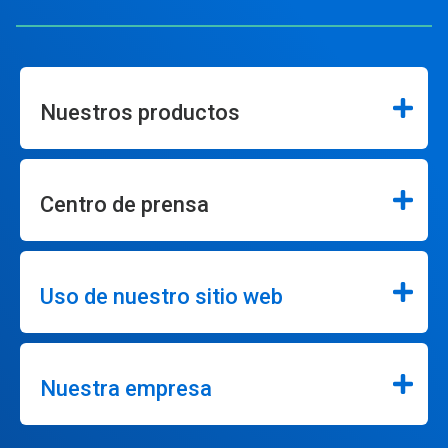
Nuestros productos
Centro de prensa
Uso de nuestro sitio web
Nuestra empresa