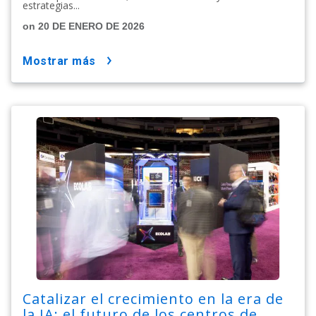
estrategias...
on 20 DE ENERO DE 2026
mostrar más
Catalizar el crecimiento en la era de
la IA: el futuro de los centros de