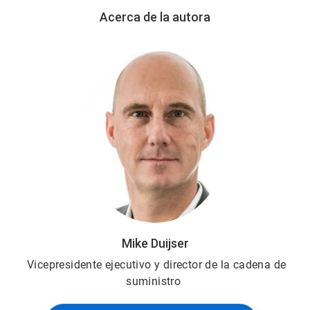
Acerca de la autora
Mike Duijser
Vicepresidente ejecutivo y director de la cadena de
suministro