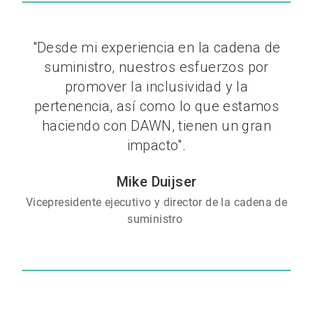
"Desde mi experiencia en la cadena de
suministro, nuestros esfuerzos por
promover la inclusividad y la
pertenencia, así como lo que estamos
haciendo con DAWN, tienen un gran
impacto".
Mike Duijser
Vicepresidente ejecutivo y director de la cadena de
suministro