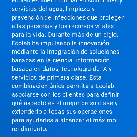
Ecolab es líder mundial en soluciones y
servicios del agua, limpieza y
prevención de infecciones que protegen
a las personas y los recursos vitales
para la vida. Durante más de un siglo,
Ecolab ha impulsado la innovación
mediante la integración de soluciones
basadas en la ciencia, información
basada en datos, tecnología de IA y
servicios de primera clase. Esta
combinación única permite a Ecolab
asociarse con los clientes para definir
qué aspecto es el mejor de su clase y
extenderlo a todas sus operaciones
para ayudarles a alcanzar el máximo
rendimiento.