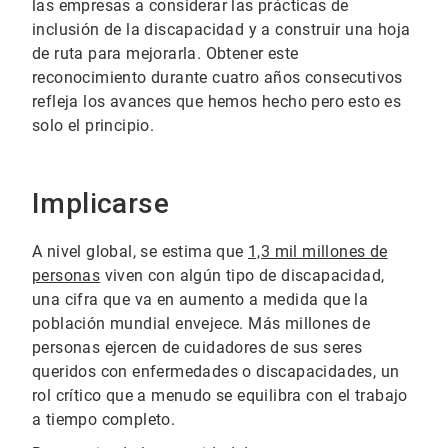
las empresas a considerar las prácticas de
inclusión de la discapacidad y a construir una hoja
de ruta para mejorarla. Obtener este
reconocimiento durante cuatro años consecutivos
refleja los avances que hemos hecho pero esto es
solo el principio.
Implicarse
A nivel global, se estima que
1,3 mil millones de
personas
viven con algún tipo de discapacidad,
una cifra que va en aumento a medida que la
población mundial envejece. Más millones de
personas ejercen de cuidadores de sus seres
queridos con enfermedades o discapacidades, un
rol crítico que a menudo se equilibra con el trabajo
a tiempo completo.