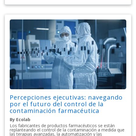
Percepciones ejecutivas: navegando
por el futuro del control de la
contaminación farmacéutica
By Ecolab
Los fabricantes de productos farmacéuticos se están
replanteando el control de la contaminación a medida que
las terapias avanzadas, la automatización y las