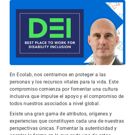
En Ecolab, nos centramos en proteger a las
personas y los recursos vitales para la vida. Este
compromiso comienza por fomentar una cultura
inclusiva que impulse el apoyo y el compromiso de
todos nuestros asociados a nivel global.
Existe una gran gama de atributos, orígenes y
experiencias que constituyen cada una de nuestras
perspectivas únicas. Fomentar la autenticidad y