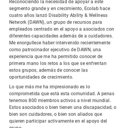
Reconociendo la necesidad de apoyar a este
segmento grande y en crecimiento, Ecolab hace
cuatro años lanzó Disability Ability & Wellness
Network (DAWN), un grupo de recursos para
empleados centrado en el apoyo a asociados con
diferentes capacidades además de a cuidadores.
Me enorgullece haber intervenido recientemente
como patrocinador ejecutivo de DAWN, una
experiencia que me ha permitido conocer de
primera mano los retos a los que se enfrentan
estos grupos, además de conocer las
oportunidades de crecimiento.
Lo que más me ha impresionado es lo
comprometida que está esta comunidad. A penas
tenemos 800 miembros activos a nivel mundial.
Estos asociados o bien tienen una discapacidad, o
bien son cuidadores, o bien son aliados que
quieren participar activamente en el apoyo del
grupo.