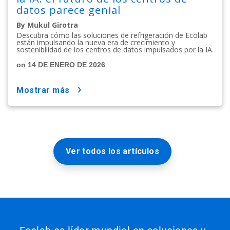
datos parece genial
By Mukul Girotra
Descubra cómo las soluciones de refrigeración de Ecolab
están impulsando la nueva era de crecimiento y
sostenibilidad de los centros de datos impulsados por la IA.
on 14 DE ENERO DE 2026
mostrar más
Ver todos los artículos