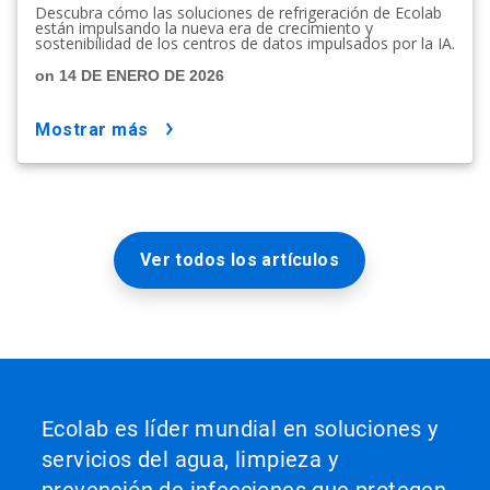
Descubra cómo las soluciones de refrigeración de Ecolab
están impulsando la nueva era de crecimiento y
sostenibilidad de los centros de datos impulsados por la IA.
on 14 DE ENERO DE 2026
mostrar más
Ver todos los artículos
Ecolab es líder mundial en soluciones y
servicios del agua, limpieza y
prevención de infecciones que protegen