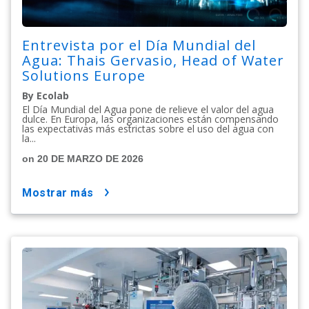
Entrevista por el Día Mundial del
Agua: Thais Gervasio, Head of Water
Solutions Europe
By Ecolab
El Día Mundial del Agua pone de relieve el valor del agua
dulce. En Europa, las organizaciones están compensando
las expectativas más estrictas sobre el uso del agua con
la...
on 20 DE MARZO DE 2026
mostrar más