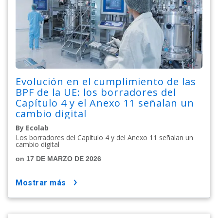
Evolución en el cumplimiento de las
BPF de la UE: los borradores del
Capítulo 4 y el Anexo 11 señalan un
cambio digital
By Ecolab
Los borradores del Capítulo 4 y del Anexo 11 señalan un
cambio digital
on 17 DE MARZO DE 2026
mostrar más