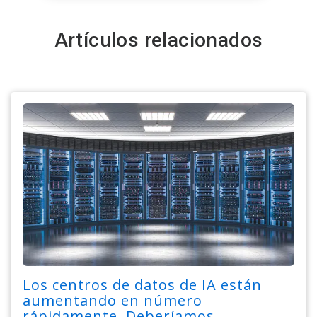
Artículos relacionados
Los centros de datos de IA están
aumentando en número
rápidamente. Deberíamos