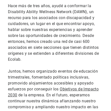
Hace más de tres años, ayudé a conformar la
Disability Ability Wellness Network (DAWN), un
recurso para los asociados con discapacidad y
cuidadores, un lugar en el que encontrar apoyo,
hablar sobre nuestras experiencias y aprender
sobre las oportunidades de crecimiento. Desde
entonces, hemos creado una red de casi 600
asociados en siete secciones que tienen distintos
orígenes y se extienden a diferentes divisiones de
Ecolab.
Juntos, hemos organizado eventos de educación
trimestrales, fomentado políticas inclusivas,
promovido alojamientos accesibles y apoyado
esfuerzos por conseguir los
Objetivos de Impacto
2030
de la empresa. En el futuro, esperamos
continuar nuestra dinámica afianzando nuestro
compromiso y ampliando nuestro impacto en las