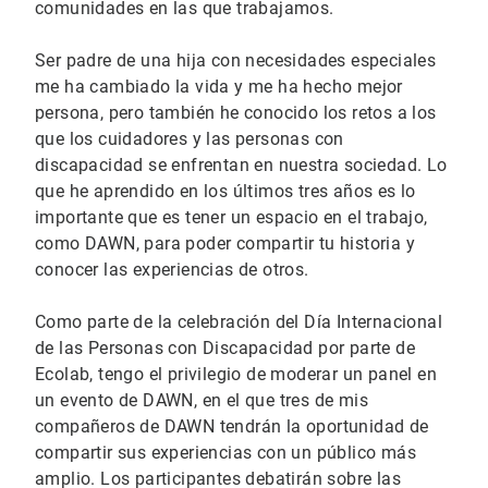
comunidades en las que trabajamos.
Ser padre de una hija con necesidades especiales
me ha cambiado la vida y me ha hecho mejor
persona, pero también he conocido los retos a los
que los cuidadores y las personas con
discapacidad se enfrentan en nuestra sociedad. Lo
que he aprendido en los últimos tres años es lo
importante que es tener un espacio en el trabajo,
como DAWN, para poder compartir tu historia y
conocer las experiencias de otros.
Como parte de la celebración del Día Internacional
de las Personas con Discapacidad por parte de
Ecolab, tengo el privilegio de moderar un panel en
un evento de DAWN, en el que tres de mis
compañeros de DAWN tendrán la oportunidad de
compartir sus experiencias con un público más
amplio. Los participantes debatirán sobre las