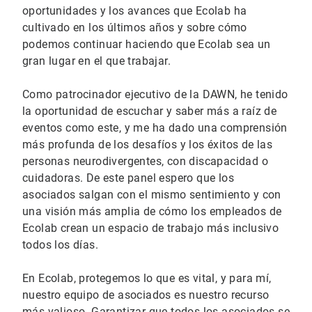
oportunidades y los avances que Ecolab ha
cultivado en los últimos años y sobre cómo
podemos continuar haciendo que Ecolab sea un
gran lugar en el que trabajar.
Como patrocinador ejecutivo de la DAWN, he tenido
la oportunidad de escuchar y saber más a raíz de
eventos como este, y me ha dado una comprensión
más profunda de los desafíos y los éxitos de las
personas neurodivergentes, con discapacidad o
cuidadoras. De este panel espero que los
asociados salgan con el mismo sentimiento y con
una visión más amplia de cómo los empleados de
Ecolab crean un espacio de trabajo más inclusivo
todos los días.
En Ecolab, protegemos lo que es vital, y para mí,
nuestro equipo de asociados es nuestro recurso
más valioso. Garantizar que todos los asociados se