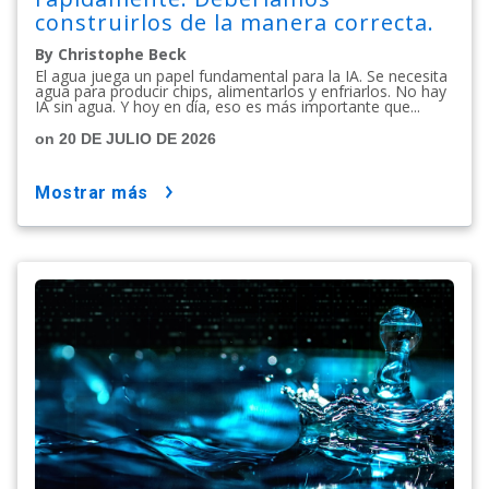
construirlos de la manera correcta.
By Christophe Beck
El agua juega un papel fundamental para la IA. Se necesita
agua para producir chips, alimentarlos y enfriarlos. No hay
IA sin agua. Y hoy en día, eso es más importante que...
on 20 DE JULIO DE 2026
mostrar más