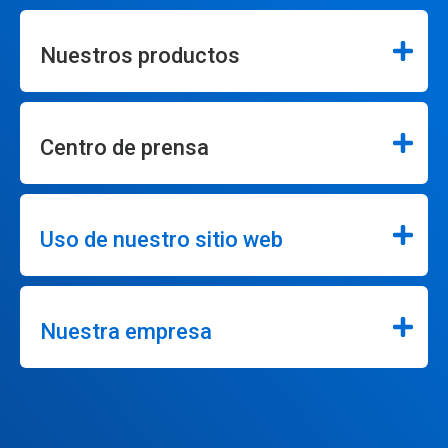
Nuestros productos
Centro de prensa
Uso de nuestro sitio web
Nuestra empresa