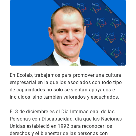
En Ecolab, trabajamos para promover una cultura
empresarial en la que los asociados con todo tipo
de capacidades no solo se sientan apoyados e
incluidos, sino también valorados y escuchados.
El 3 de diciembre es el Día Internacional de las
Personas con Discapacidad, día que las Naciones
Unidas estableció en 1992 para reconocer los
derechos y el bienestar de las personas con