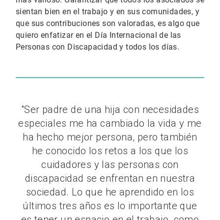
sientan bien en el trabajo y en sus comunidades, y
que sus contribuciones son valoradas, es algo que
quiero enfatizar en el Día Internacional de las
Personas con Discapacidad y todos los días.
"Ser padre de una hija con necesidades
especiales me ha cambiado la vida y me
ha hecho mejor persona, pero también
he conocido los retos a los que los
cuidadores y las personas con
discapacidad se enfrentan en nuestra
sociedad. Lo que he aprendido en los
últimos tres años es lo importante que
es tener un espacio en el trabajo, como