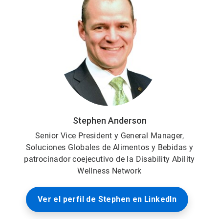
Stephen Anderson
Senior Vice President y General Manager,
Soluciones Globales de Alimentos y Bebidas y
patrocinador coejecutivo de la Disability Ability
Wellness Network
Ver el perfil de Stephen en LinkedIn