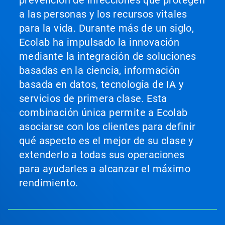
a las personas y los recursos vitales
para la vida. Durante más de un siglo,
Ecolab ha impulsado la innovación
mediante la integración de soluciones
basadas en la ciencia, información
basada en datos, tecnología de IA y
servicios de primera clase. Esta
combinación única permite a Ecolab
asociarse con los clientes para definir
qué aspecto es el mejor de su clase y
extenderlo a todas sus operaciones
para ayudarles a alcanzar el máximo
rendimiento.