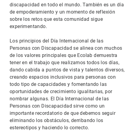
discapacidad en todo el mundo. También es un día
de empoderamiento y un momento de reflexión
sobre los retos que esta comunidad sigue
experimentando.
Los principios del Día Internacional de las
Personas con Discapacidad se alinea con muchos
de los valores principales que Ecolab demuestra
tener en el trabajo que realizamos todos los días,
dando cabida a puntos de vista y talentos diversos,
creando espacios inclusivos para personas con
todo tipo de capacidades y fomentando las
oportunidades de crecimiento igualitarias, por
nombrar algunas. El Día Internacional de las
Personas con Discapacidad sirve como un
importante recordatorio de que debemos seguir
eliminando los obstáculos, derribando los
estereotipos y haciendo lo correcto.