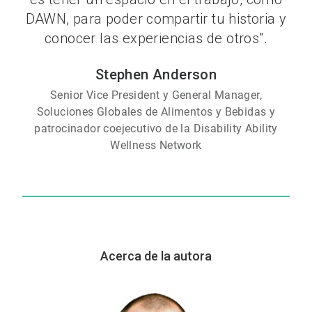
DAWN, para poder compartir tu historia y
conocer las experiencias de otros".
Stephen Anderson
Senior Vice President y General Manager,
Soluciones Globales de Alimentos y Bebidas y
patrocinador coejecutivo de la Disability Ability
Wellness Network
Acerca de la autora