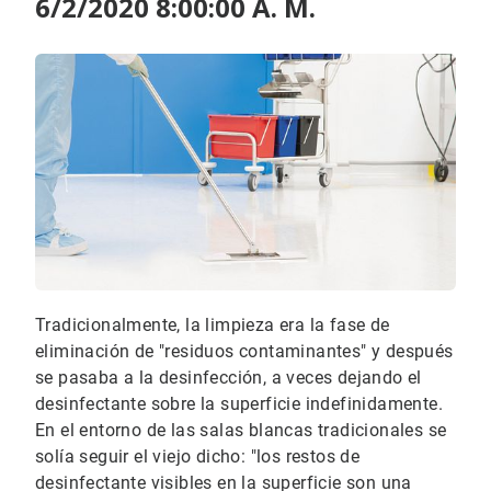
6/2/2020 8:00:00 A. M.
Tradicionalmente, la limpieza era la fase de
eliminación de "residuos contaminantes" y después
se pasaba a la desinfección, a veces dejando el
desinfectante sobre la superficie indefinidamente.
En el entorno de las salas blancas tradicionales se
solía seguir el viejo dicho: "los restos de
desinfectante visibles en la superficie son una