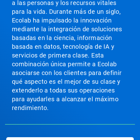
a las personas y los recursos vitales
para la vida. Durante más de un siglo,
Ecolab ha impulsado la innovación
mediante la integración de soluciones
basadas en la ciencia, información
basada en datos, tecnología de IA y
servicios de primera clase. Esta
combinación única permite a Ecolab
asociarse con los clientes para definir
qué aspecto es el mejor de su clase y
extenderlo a todas sus operaciones
para ayudarles a alcanzar el máximo
rendimiento.