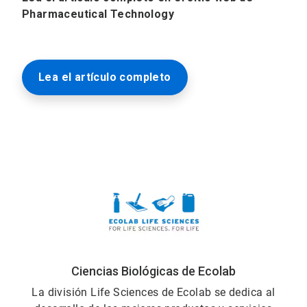
Pharmaceutical Technology
Lea el artículo completo
Ciencias Biológicas de Ecolab
La división Life Sciences de Ecolab se dedica al