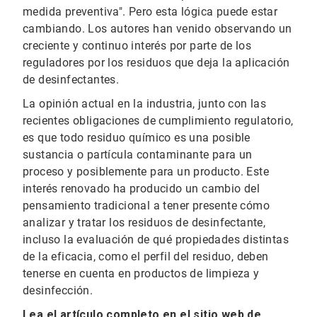
medida preventiva". Pero esta lógica puede estar
cambiando. Los autores han venido observando un
creciente y continuo interés por parte de los
reguladores por los residuos que deja la aplicación
de desinfectantes.
La opinión actual en la industria, junto con las
recientes obligaciones de cumplimiento regulatorio,
es que todo residuo químico es una posible
sustancia o partícula contaminante para un
proceso y posiblemente para un producto. Este
interés renovado ha producido un cambio del
pensamiento tradicional a tener presente cómo
analizar y tratar los residuos de desinfectante,
incluso la evaluación de qué propiedades distintas
de la eficacia, como el perfil del residuo, deben
tenerse en cuenta en productos de limpieza y
desinfección.
Lea el artículo completo en el sitio web de