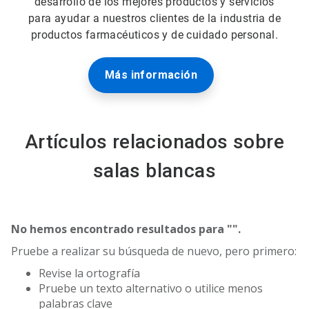
desarrollo de los mejores productos y servicios
para ayudar a nuestros clientes de la industria de
productos farmacéuticos y de cuidado personal.
Más información
Artículos relacionados sobre
salas blancas
No hemos encontrado resultados para "
".
Pruebe a realizar su búsqueda de nuevo, pero primero:
Revise la ortografía
Pruebe un texto alternativo o utilice menos
palabras clave