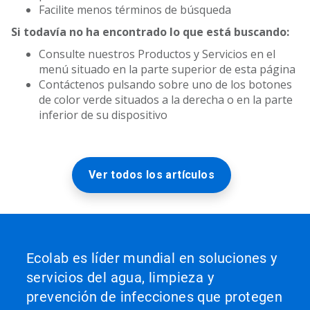
Facilite menos términos de búsqueda
Si todavía no ha encontrado lo que está buscando:
Consulte nuestros Productos y Servicios en el
menú situado en la parte superior de esta página
Contáctenos pulsando sobre uno de los botones
de color verde situados a la derecha o en la parte
inferior de su dispositivo
Ver todos los artículos
Ecolab es líder mundial en soluciones y
servicios del agua, limpieza y
prevención de infecciones que protegen