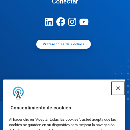
Conectar
Preferencias de cookies
Consentimiento de cookies
© Ecolab Inc. 2025
Al hacer clic en “Aceptar todas las cookies”, usted acepta que las
cookies se guarden en su dispositivo para mejorar la navegación