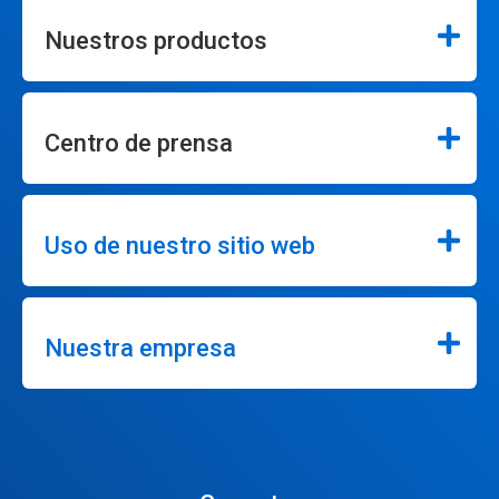
Nuestros productos
Centro de prensa
Uso de nuestro sitio web
Nuestra empresa