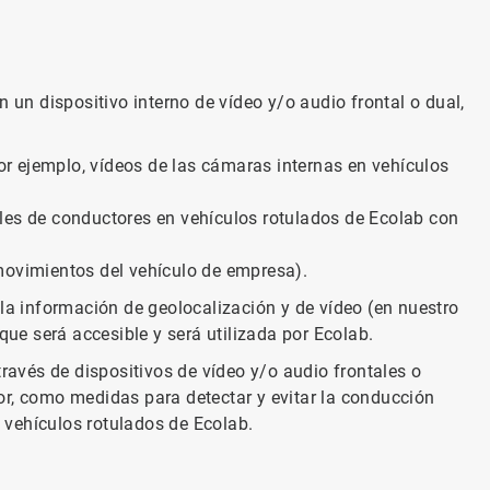
n un dispositivo interno de vídeo y/o audio frontal o dual,
por ejemplo, vídeos de las cámaras internas en vehículos
les de conductores en vehículos rotulados de Ecolab con
movimientos del vehículo de empresa).
 la información de geolocalización y de vídeo (en nuestro
que será accesible y será utilizada por Ecolab.
través de dispositivos de vídeo y/o audio frontales o
or, como medidas para detectar y evitar la conducción
vehículos rotulados de Ecolab.