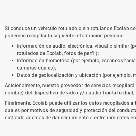
Si conduce un vehículo rotulado o sin rotular de Ecolab co
podemos recopilar la siguiente información personal:
Información de audio, electrónica, visual o similar (
rotulados de Ecolab, fotos de perfil);
Información biométrica (por ejemplo, escaneos facia
cámaras duales);
Datos de geolocalización y ubicación (por ejemplo, 
Adicionalmente, nuestro proveedor de servicios recopilará
nombre) del dispositivo de vídeo y/o audio frontal o dual, 
Finalmente, Ecolab puede utilizar los datos recopilados a 
duales por motivos de seguridad y protección del conduct
distraída además de dar seguimiento a entrenamientos en 