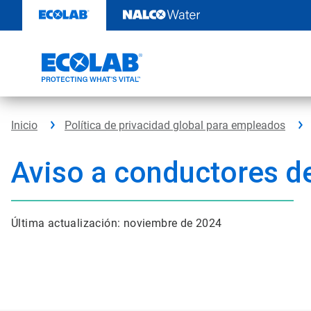
Ir
al
contenido
Inicio
Política de privacidad global para empleados
Aviso a conductores de
Última actualización: noviembre de 2024