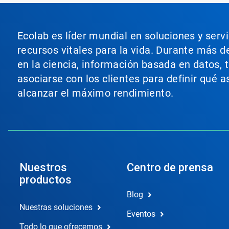
Ecolab es líder mundial en soluciones y serv
recursos vitales para la vida. Durante más d
en la ciencia, información basada en datos, 
asociarse con los clientes para definir qué 
alcanzar el máximo rendimiento.
Nuestros
Centro de prensa
productos
Blog
Nuestras soluciones
Eventos
Todo lo que ofrecemos