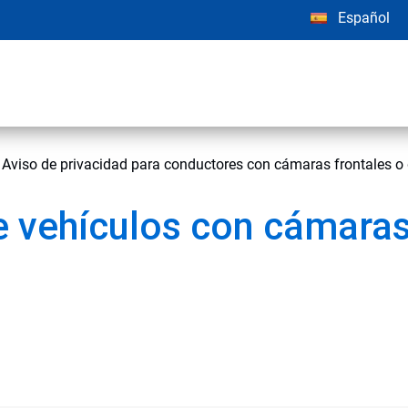
Español
Aviso de privacidad para conductores con cámaras frontales o
 vehículos con cámaras