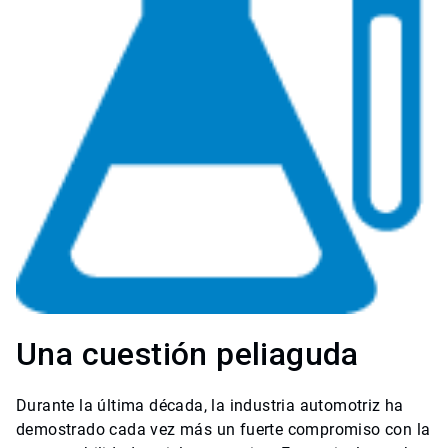
Una cuestión peliaguda
Durante la última década, la industria automotriz ha
demostrado cada vez más un fuerte compromiso con la