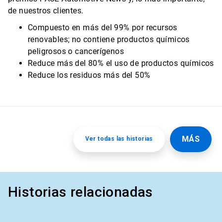
de nuestros clientes.
Compuesto en más del 99% por recursos
renovables; no contiene productos químicos
peligrosos o cancerígenos
Reduce más del 80% el uso de productos químicos
Reduce los residuos más del 50%
MÁS
Ver todas las historias
Historias relacionadas