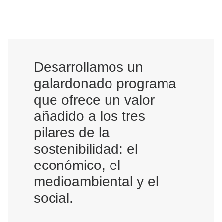
Desarrollamos un
galardonado programa
que ofrece un valor
añadido a los tres
pilares de la
sostenibilidad: el
económico, el
medioambiental y el
social.