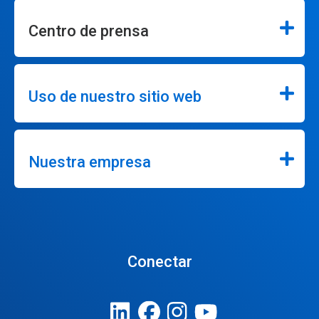
Centro de prensa
Uso de nuestro sitio web
Nuestra empresa
Conectar