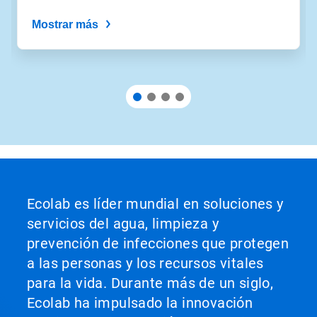
deslizador.
Mostrar más
Ecolab es líder mundial en soluciones y
servicios del agua, limpieza y
prevención de infecciones que protegen
a las personas y los recursos vitales
para la vida. Durante más de un siglo,
Ecolab ha impulsado la innovación