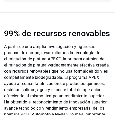
99% de recursos renovables
A partir de una amplia investigación y rigurosas
pruebas de campo, desarrollamos la tecnología de
eliminación de pintura APEX™, la primera química de
eliminación de pintura verdaderamente efectiva creada
con recursos renovables que no usa formaldehído y es
completamente biodegradable. El programa APEX
ayuda a reducir la utilización de productos químicos,
residuos sólidos, agua y el coste total de operación,
ofreciendo al mismo tiempo un rendimiento superior.
Ha obtenido el reconocimiento de innovación superior,
avance tecnológico y rendimiento empresarial de los
premios PACE Automotive News y, lo más importante,