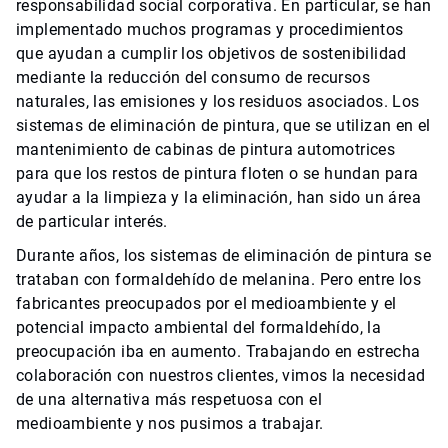
responsabilidad social corporativa. En particular, se han
implementado muchos programas y procedimientos
que ayudan a cumplir los objetivos de sostenibilidad
mediante la reducción del consumo de recursos
naturales, las emisiones y los residuos asociados. Los
sistemas de eliminación de pintura, que se utilizan en el
mantenimiento de cabinas de pintura automotrices
para que los restos de pintura floten o se hundan para
ayudar a la limpieza y la eliminación, han sido un área
de particular interés.
Durante años, los sistemas de eliminación de pintura se
trataban con formaldehído de melanina. Pero entre los
fabricantes preocupados por el medioambiente y el
potencial impacto ambiental del formaldehído, la
preocupación iba en aumento. Trabajando en estrecha
colaboración con nuestros clientes, vimos la necesidad
de una alternativa más respetuosa con el
medioambiente y nos pusimos a trabajar.