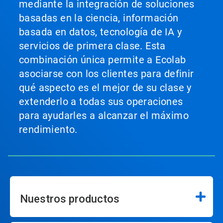
mediante la integración de soluciones
basadas en la ciencia, información
basada en datos, tecnología de IA y
servicios de primera clase. Esta
combinación única permite a Ecolab
asociarse con los clientes para definir
qué aspecto es el mejor de su clase y
extenderlo a todas sus operaciones
para ayudarles a alcanzar el máximo
rendimiento.
Nuestros productos