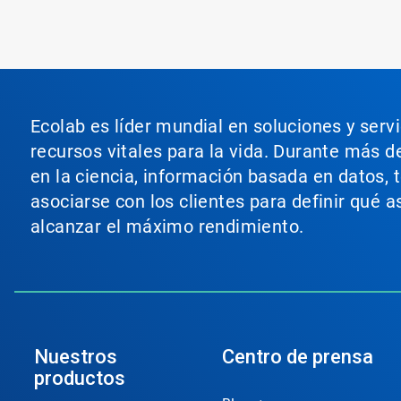
Ecolab es líder mundial en soluciones y serv
recursos vitales para la vida. Durante más d
en la ciencia, información basada en datos, 
asociarse con los clientes para definir qué 
alcanzar el máximo rendimiento.
Nuestros
Centro de prensa
productos