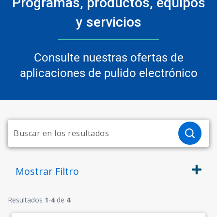
Programas, productos, equipos
y servicios
Consulte nuestras ofertas de
aplicaciones de pulido electrónico
Mostrar
Filtro
Resultados
1
-
4
de
4