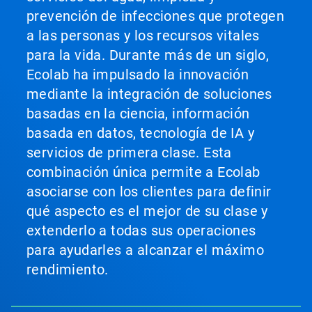
prevención de infecciones que protegen
a las personas y los recursos vitales
para la vida. Durante más de un siglo,
Ecolab ha impulsado la innovación
mediante la integración de soluciones
basadas en la ciencia, información
basada en datos, tecnología de IA y
servicios de primera clase. Esta
combinación única permite a Ecolab
asociarse con los clientes para definir
qué aspecto es el mejor de su clase y
extenderlo a todas sus operaciones
para ayudarles a alcanzar el máximo
rendimiento.