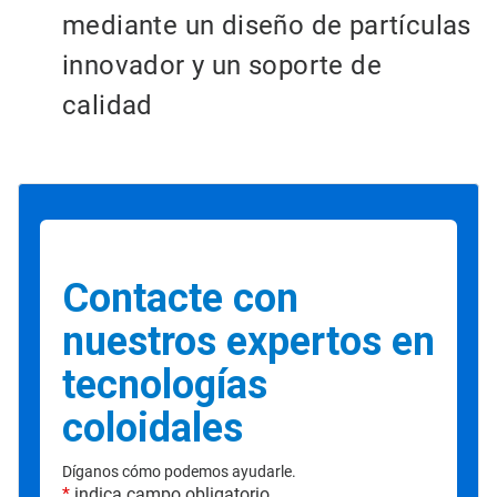
mediante un diseño de partículas
innovador y un soporte de
calidad
Contacte con
nuestros expertos en
tecnologías
coloidales
Díganos cómo podemos ayudarle.
*
indica campo obligatorio