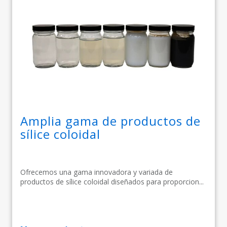
Amplia gama de productos de
sílice coloidal
Ofrecemos una gama innovadora y variada de
productos de sílice coloidal diseñados para proporcion...