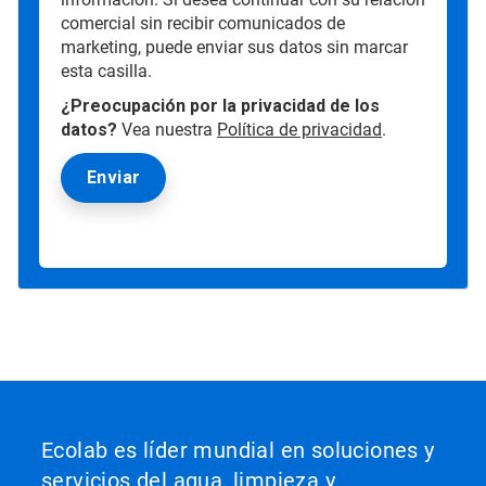
comercial sin recibir comunicados de
marketing, puede enviar sus datos sin marcar
esta casilla.
¿Preocupación por la privacidad de los
datos?
Vea nuestra
Política de privacidad
.
Ecolab es líder mundial en soluciones y
servicios del agua, limpieza y