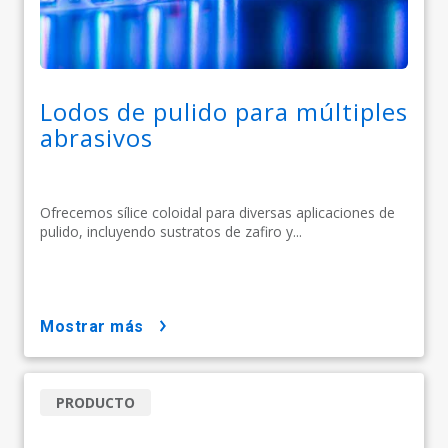
Lodos de pulido para múltiples
abrasivos
Ofrecemos sílice coloidal para diversas aplicaciones de
pulido, incluyendo sustratos de zafiro y...
mostrar más
PRODUCTO