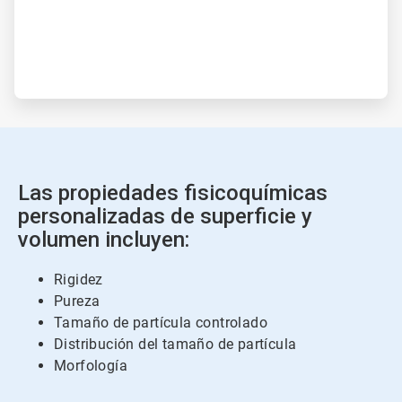
Las propiedades fisicoquímicas
personalizadas de superficie y
volumen incluyen:
Rigidez
Pureza
Tamaño de partícula controlado
Distribución del tamaño de partícula
Morfología