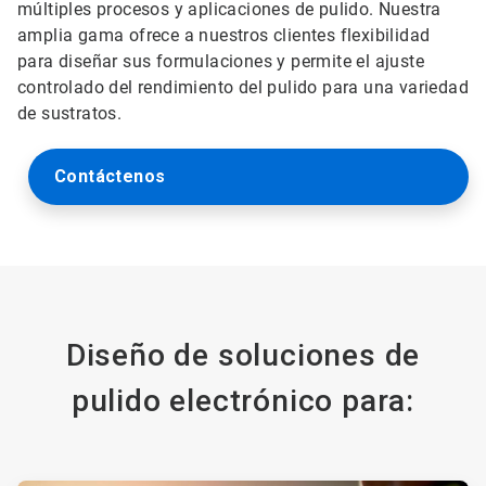
múltiples procesos y aplicaciones de pulido. Nuestra
amplia gama ofrece a nuestros clientes flexibilidad
para diseñar sus formulaciones y permite el ajuste
controlado del rendimiento del pulido para una variedad
de sustratos.
Contáctenos
Diseño de soluciones de
pulido electrónico para: