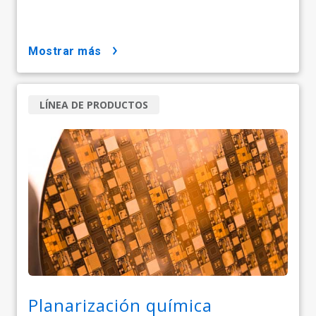
mostrar más
LÍNEA DE PRODUCTOS
Planarización química