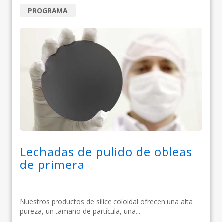
PROGRAMA
Lechadas de pulido de obleas
de primera
Nuestros productos de sílice coloidal ofrecen una alta
pureza, un tamaño de partícula, una...