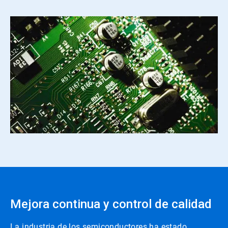
Mejora continua y control de calidad
La industria de los semiconductores ha estado