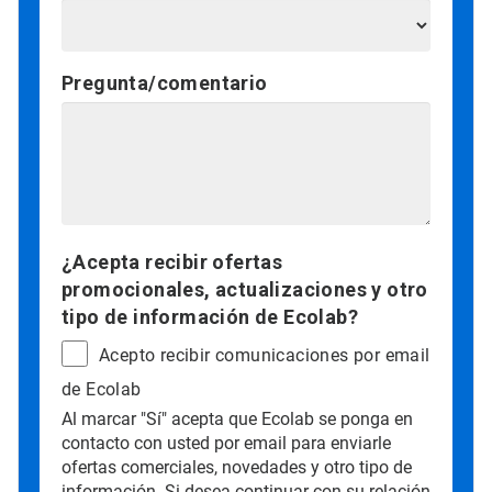
Pregunta/comentario
¿Acepta recibir ofertas
promocionales, actualizaciones y otro
tipo de información de Ecolab?
Acepto recibir comunicaciones por email
de Ecolab
Al marcar "Sí" acepta que Ecolab se ponga en
contacto con usted por email para enviarle
ofertas comerciales, novedades y otro tipo de
información. Si desea continuar con su relación