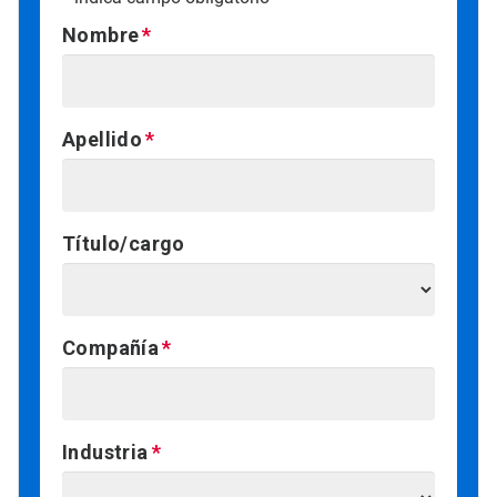
Nombre
Apellido
Título/cargo
Compañía
Industria