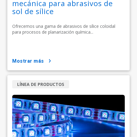
mecánica para abrasivos de
sol de sílice
Ofrecemos una gama de abrasivos de sílice coloidal
para procesos de planarización química...
mostrar más
LÍNEA DE PRODUCTOS