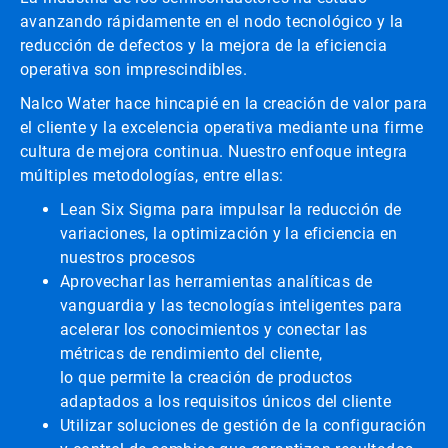
avanzando rápidamente en el nodo tecnológico y la
reducción de defectos y la mejora de la eficiencia
operativa son imprescindibles.
Nalco Water hace hincapié en la creación de valor para
el cliente y la excelencia operativa mediante una firme
cultura de mejora continua. Nuestro enfoque integra
múltiples metodologías, entre ellas:
Lean Six Sigma para impulsar la reducción de
variaciones, la optimización y la eficiencia en
nuestros procesos
Aprovechar las herramientas analíticas de
vanguardia y las tecnologías inteligentes para
acelerar los conocimientos y conectar las
métricas de rendimiento del cliente,
lo que permite la creación de productos
adaptados a los requisitos únicos del cliente
Utilizar soluciones de gestión de la configuración