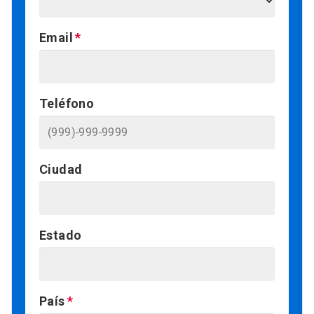
Email
Teléfono
Ciudad
Estado
País