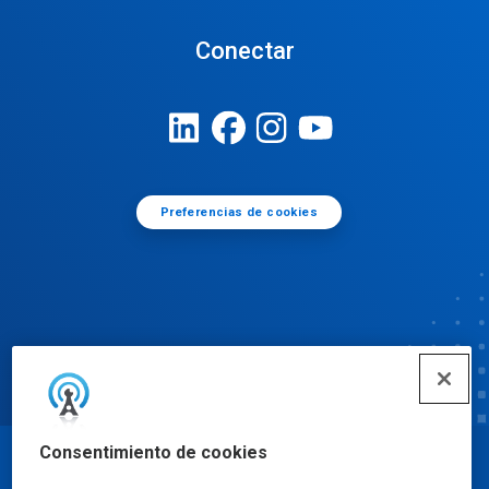
Conectar
Preferencias de cookies
Consentimiento de cookies
© Ecolab Inc. 2025