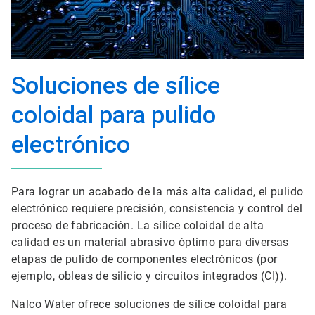
Soluciones de sílice
coloidal para pulido
electrónico
Para lograr un acabado de la más alta calidad, el pulido
electrónico requiere precisión, consistencia y control del
proceso de fabricación. La sílice coloidal de alta
calidad es un material abrasivo óptimo para diversas
etapas de pulido de componentes electrónicos (por
ejemplo, obleas de silicio y circuitos integrados (CI)).
Nalco Water ofrece soluciones de sílice coloidal para