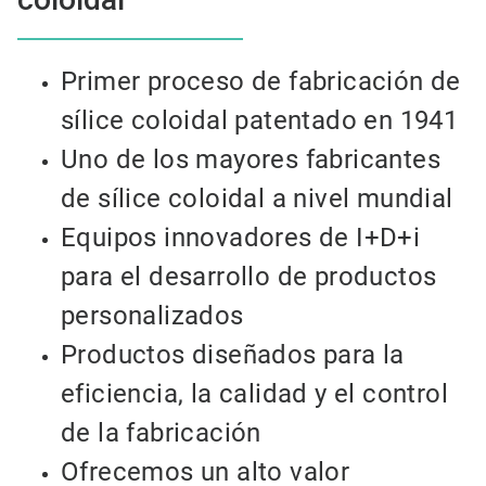
Primer proceso de fabricación de
sílice coloidal patentado en 1941
Uno de los mayores fabricantes
de sílice coloidal a nivel mundial
Equipos innovadores de I+D+i
para el desarrollo de productos
personalizados
Productos diseñados para la
eficiencia, la calidad y el control
de la fabricación
Ofrecemos un alto valor