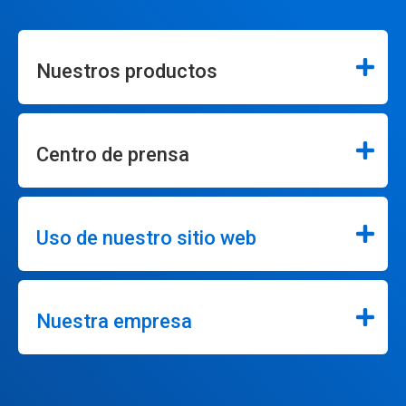
Nuestros productos
Centro de prensa
Uso de nuestro sitio web
Nuestra empresa