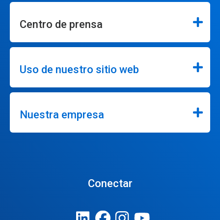
Centro de prensa
Uso de nuestro sitio web
Nuestra empresa
Conectar