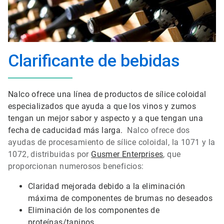
Clarificante de bebidas
Nalco ofrece una línea de productos de sílice coloidal
especializados que ayuda a que los vinos y zumos
tengan un mejor sabor y aspecto y a que tengan una
fecha de caducidad más larga.
Nalco ofrece dos
ayudas de procesamiento de sílice coloidal, la 1071 y la
1072, distribuidas por
Gusmer Enterprises
, que
proporcionan numerosos beneficios:
Claridad mejorada debido a la eliminación
máxima de componentes de brumas no deseados
Eliminación de los componentes de
proteínas/taninos