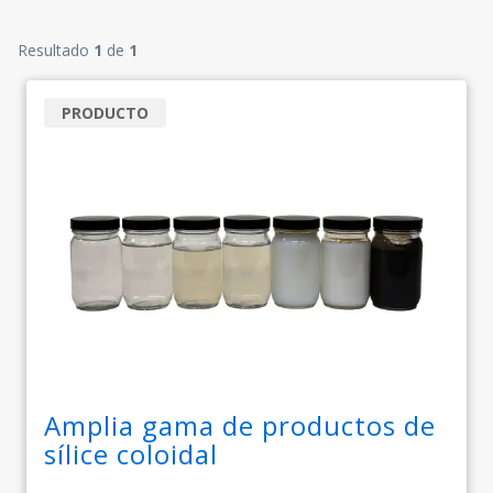
Resultado
1
de
1
PRODUCTO
Amplia gama de productos de
sílice coloidal