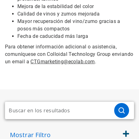
Mejora de la estabilidad del color
Calidad de vinos y zumos mejorada
Mayor recuperación del vino/zumo gracias a
posos más compactos
Fecha de caducidad más larga
Para obtener información adicional o asistencia,
comuníquese con Colloidal Technology Group enviando
un email a
CTGmarketing@ecolab.com
.
Mostrar
Filtro