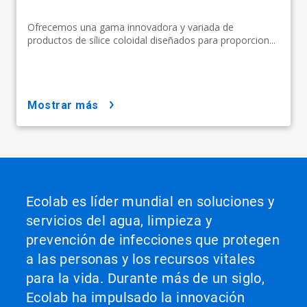
Ofrecemos una gama innovadora y variada de
productos de sílice coloidal diseñados para proporcion...
mostrar más
Ecolab es líder mundial en soluciones y
servicios del agua, limpieza y
prevención de infecciones que protegen
a las personas y los recursos vitales
para la vida. Durante más de un siglo,
Ecolab ha impulsado la innovación