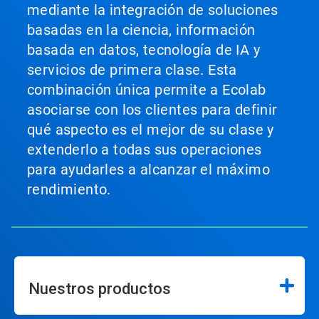
mediante la integración de soluciones
basadas en la ciencia, información
basada en datos, tecnología de IA y
servicios de primera clase. Esta
combinación única permite a Ecolab
asociarse con los clientes para definir
qué aspecto es el mejor de su clase y
extenderlo a todas sus operaciones
para ayudarles a alcanzar el máximo
rendimiento.
Nuestros productos