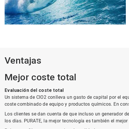
Ventajas
Mejor coste total
Evaluación del coste total
Un sistema de ClO2 conlleva un gasto de capital por el eq
coste combinado de equipo y productos químicos. En con
Los clientes se dan cuenta de que incluso un generador d
los días. PURATE, la mejor tecnología es también el mejor 