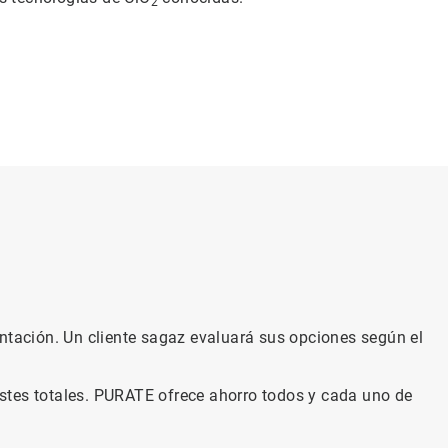
2
entación. Un cliente sagaz evaluará sus opciones según el
stes totales. PURATE ofrece ahorro todos y cada uno de