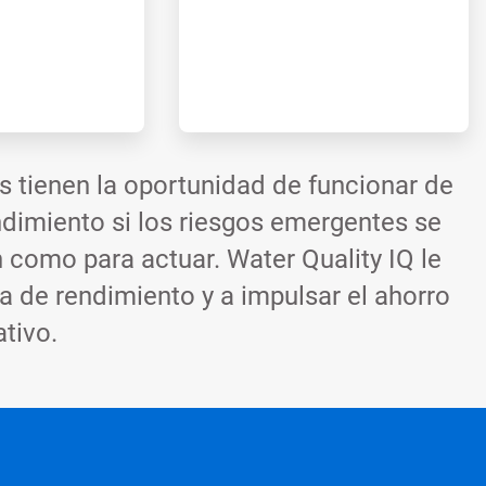
s tienen la oportunidad de funcionar de
ndimiento si los riesgos emergentes se
n como para actuar. Water Quality IQ le
a de rendimiento y a impulsar el ahorro
tivo.