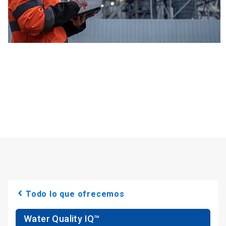
Todo lo que ofrecemos
Water Quality IQ™