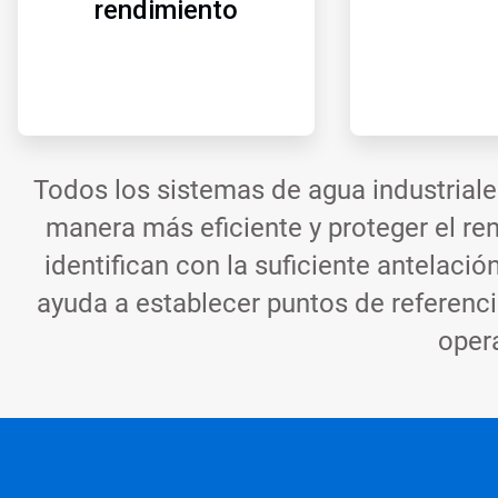
rendimiento
Todos los sistemas de agua industriale
manera más eficiente y proteger el re
identifican con la suficiente antelació
ayuda a establecer puntos de referenci
opera