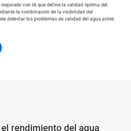
 mejorado con IA que define la calidad óptima del
iante la combinación de la visibilidad del
ede detectar los problemas de calidad del agua antes
 el rendimiento del agua