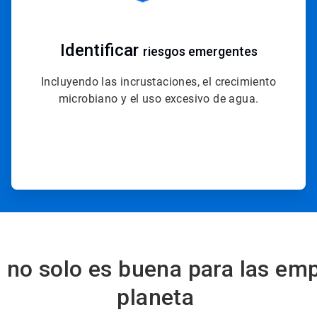
Identificar
riesgos emergentes
Incluyendo las incrustaciones, el crecimiento
microbiano y el uso excesivo de agua.
n no solo es buena para las emp
planeta