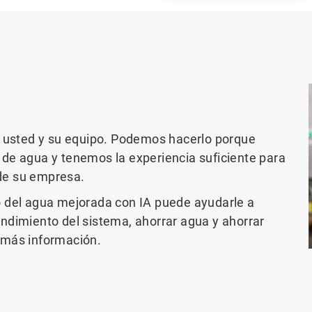
a usted y su equipo. Podemos hacerlo porque
de agua y tenemos la experiencia suficiente para
 de su empresa.
 del agua mejorada con IA puede ayudarle a
rendimiento del sistema, ahorrar agua y ahorrar
 más información.