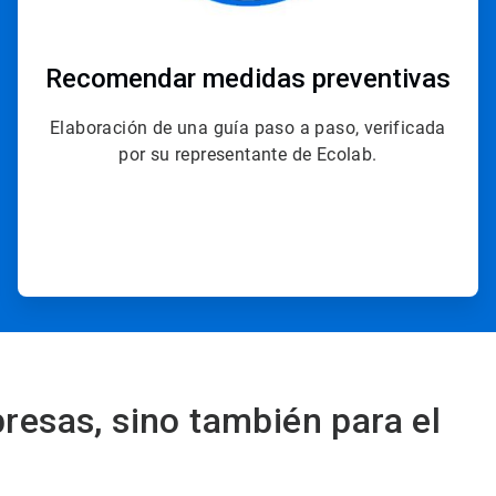
Recomendar medidas preventivas
Elaboración de una guía paso a paso, verificada
por su representante de Ecolab.
resas, sino también para el