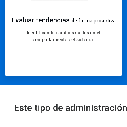
Evaluar tendencias
de forma proactiva
Identificando cambios sutiles en el
comportamiento del sistema.
Este tipo de administració