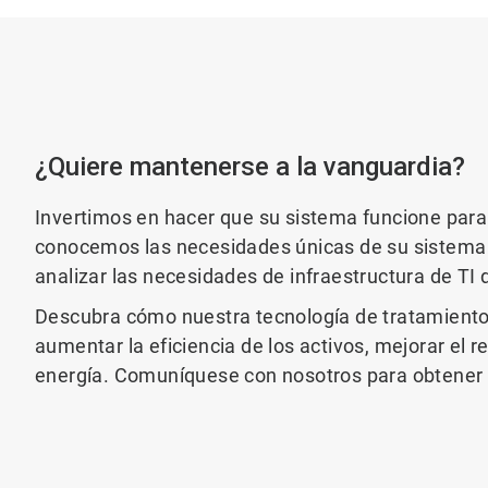
¿Quiere mantenerse a la vanguardia?
Invertimos en hacer que su sistema funcione par
conocemos las necesidades únicas de su sistema 
analizar las necesidades de infraestructura de TI
Descubra cómo nuestra tecnología de tratamiento
aumentar la eficiencia de los activos, mejorar el 
energía. Comuníquese con nosotros para obtener