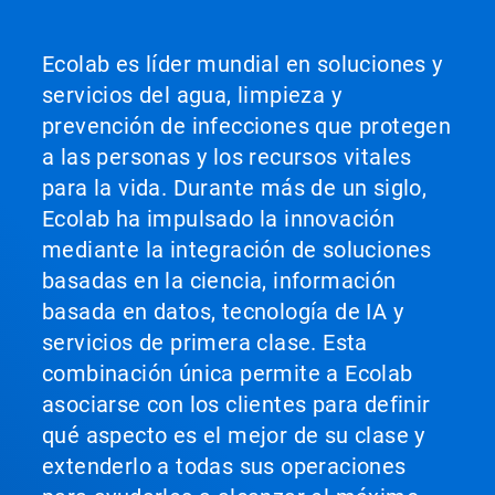
Ecolab es líder mundial en soluciones y
servicios del agua, limpieza y
prevención de infecciones que protegen
a las personas y los recursos vitales
para la vida. Durante más de un siglo,
Ecolab ha impulsado la innovación
mediante la integración de soluciones
basadas en la ciencia, información
basada en datos, tecnología de IA y
servicios de primera clase. Esta
combinación única permite a Ecolab
asociarse con los clientes para definir
qué aspecto es el mejor de su clase y
extenderlo a todas sus operaciones