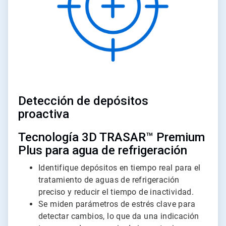
Detección de depósitos
proactiva
Tecnología 3D TRASAR™ Premium
Plus para agua de refrigeración
Identifique depósitos en tiempo real para el
tratamiento de aguas de refrigeración
preciso y reducir el tiempo de inactividad.
Se miden parámetros de estrés clave para
detectar cambios, lo que da una indicación