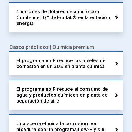
1 millones de dólares de ahorro con
CondenserIQ™ de Ecolab® en la estación
energía
Casos prácticos | Química premium
El programa no P reduce los niveles de
corrosión en un 30% en planta química
El programa no P reduce el consumo de
agua y productos químicos en planta de
separación de aire
Una acería elimina la corrosión por
picadura con un programa Low-P y sin