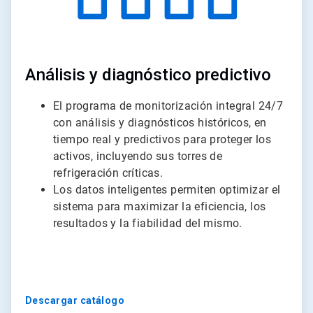
Análisis y diagnóstico predictivo
El programa de monitorización integral 24/7
con análisis y diagnósticos históricos, en
tiempo real y predictivos para proteger los
activos, incluyendo sus torres de
refrigeración críticas.
Los datos inteligentes permiten optimizar el
sistema para maximizar la eficiencia, los
resultados y la fiabilidad del mismo.
Descargar catálogo