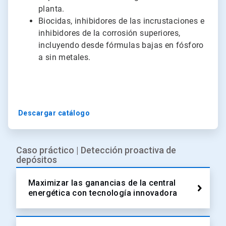
planta.
Biocidas, inhibidores de las incrustaciones e
inhibidores de la corrosión superiores,
incluyendo desde fórmulas bajas en fósforo
a sin metales.
Descargar catálogo
Caso práctico | Detección proactiva de
depósitos
Maximizar las ganancias de la central
energética con tecnología innovadora