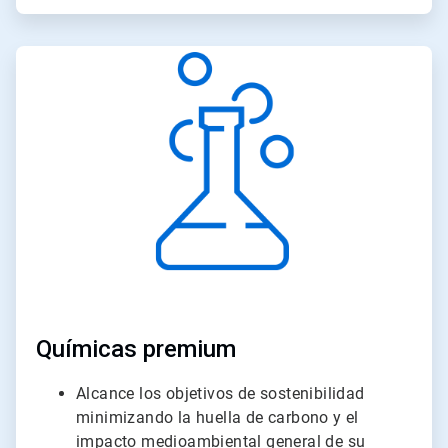
ArticleTile
3
de
3
Químicas premium
Alcance los objetivos de sostenibilidad
minimizando la huella de carbono y el
impacto medioambiental general de su