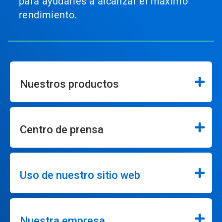
para ayudarles a alcanzar el máximo
rendimiento.
Nuestros productos
Centro de prensa
Uso de nuestro sitio web
Nuestra empresa