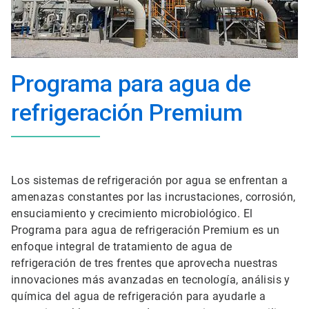
Programa para agua de
refrigeración Premium
Los sistemas de refrigeración por agua se enfrentan a
amenazas constantes por las incrustaciones, corrosión,
ensuciamiento y crecimiento microbiológico. El
Programa para agua de refrigeración Premium es un
enfoque integral de tratamiento de agua de
refrigeración de tres frentes que aprovecha nuestras
innovaciones más avanzadas en tecnología, análisis y
química del agua de refrigeración para ayudarle a