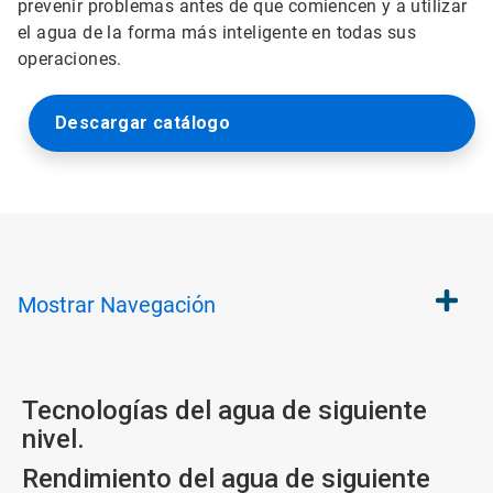
prevenir problemas antes de que comiencen y a utilizar
el agua de la forma más inteligente en todas sus
operaciones.
Descargar catálogo
Mostrar
Navegación
Tecnologías del agua de siguiente
nivel.
Rendimiento del agua de siguiente