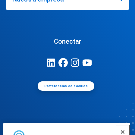
Conectar
Preferencias de cookies