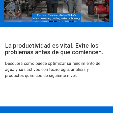
La productividad es vital. Evite los
problemas antes de que comiencen.
Descubra cómo puede optimizar su rendimiento del
agua y sus activos con tecnología, análisis y
productos químicos de siguiente nivel.