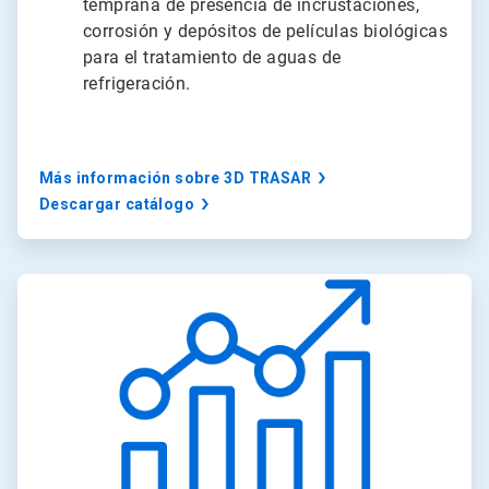
temprana de presencia de incrustaciones,
corrosión y depósitos de películas biológicas
para el tratamiento de aguas de
refrigeración.
Más información sobre 3D TRASAR
Descargar catálogo
ArticleTile
2
de
3