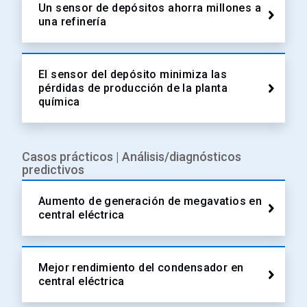
Un sensor de depósitos ahorra millones a
una refinería
El sensor del depósito minimiza las
pérdidas de producción de la planta
química
Casos prácticos | Análisis/diagnósticos
predictivos
Aumento de generación de megavatios en
central eléctrica
Mejor rendimiento del condensador en
central eléctrica