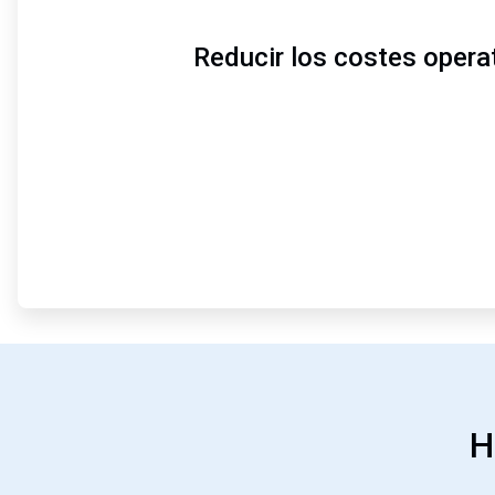
Reducir los costes opera
H