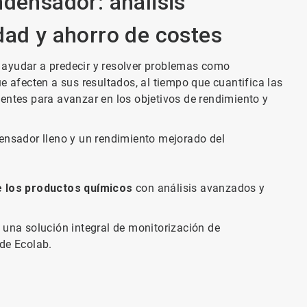
ndensador: análisis
dad y ahorro de costes
 ayudar a predecir y resolver problemas como
e afecten a sus resultados, al tiempo que cuantifica las
entes para avanzar en los objetivos de rendimiento y
densador lleno y un rendimiento mejorado del
 los productos químicos
con análisis avanzados y
 una solución integral de monitorización de
 de Ecolab.