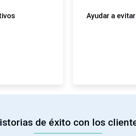
tivos
Ayudar a evita
istorias de éxito con los client