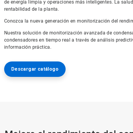
de energía limpia y operaciones más inteligentes. La salu
rentabilidad de la planta.
Conozca la nueva generación en monitorización del rendi
Nuestra solución de monitorización avanzada de condensa
condensadores en tiempo real a través de análisis predicti
información práctica.
Descargar catálogo