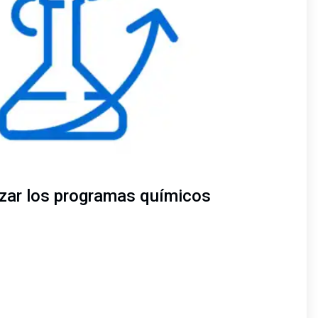
zar los programas químicos