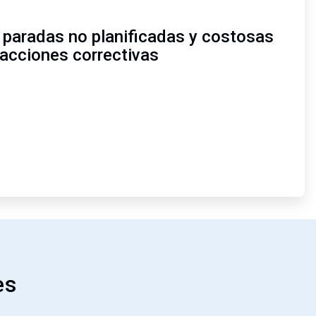
r paradas no planificadas y costosas
acciones correctivas
es