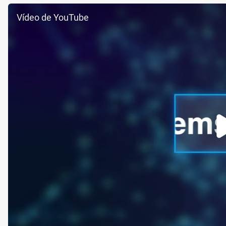
Vídeo de YouTube