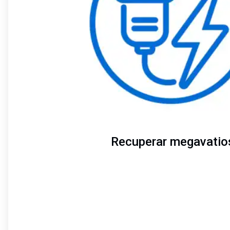
Recuperar megavatio