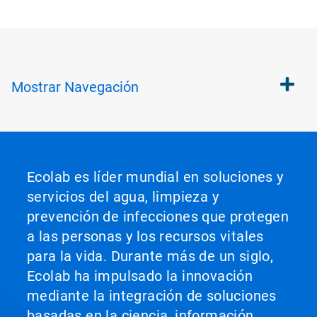
Mostrar
Navegación
Ecolab es líder mundial en soluciones y
servicios del agua, limpieza y
prevención de infecciones que protegen
a las personas y los recursos vitales
para la vida. Durante más de un siglo,
Ecolab ha impulsado la innovación
mediante la integración de soluciones
basadas en la ciencia, información