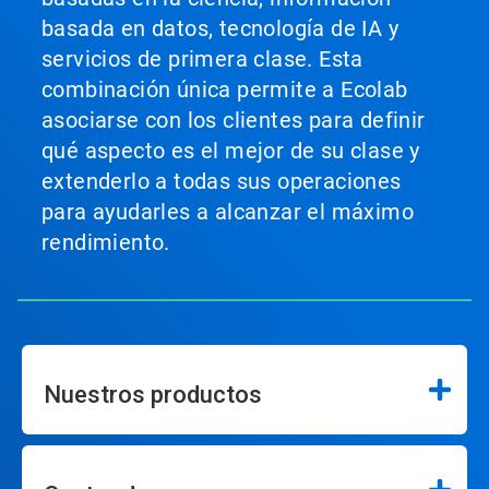
basada en datos, tecnología de IA y
servicios de primera clase. Esta
combinación única permite a Ecolab
asociarse con los clientes para definir
qué aspecto es el mejor de su clase y
extenderlo a todas sus operaciones
para ayudarles a alcanzar el máximo
rendimiento.
Nuestros productos