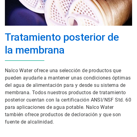
Tratamiento posterior de
la membrana
Nalco Water ofrece una selección de productos que
pueden ayudarle a mantener unas condiciones óptimas
del agua de alimentación para y desde su sistema de
membrana. Todos nuestros productos de tratamiento
posterior cuentan con la certificación ANSI/NSF Std. 60
para aplicaciones de agua potable. Nalco Water
también ofrece productos de decloración y que son
fuente de alcalinidad.