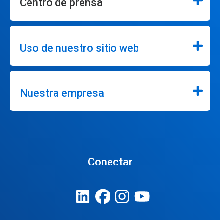
Centro de prensa
Uso de nuestro sitio web
Nuestra empresa
Conectar