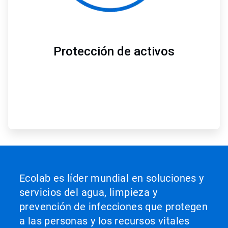
Protección de activos
Ecolab es líder mundial en soluciones y
servicios del agua, limpieza y
prevención de infecciones que protegen
a las personas y los recursos vitales