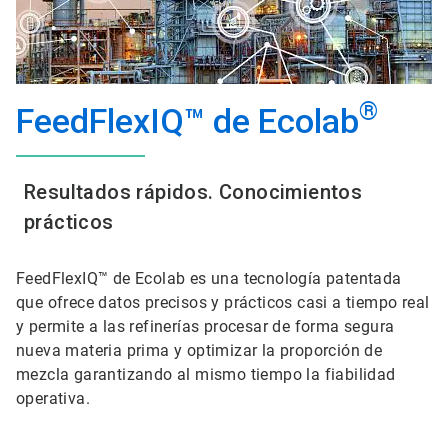
®
FeedFlexIQ™ de Ecolab
Resultados rápidos. Conocimientos
prácticos
FeedFlexIQ™ de Ecolab es una tecnología patentada
que ofrece datos precisos y prácticos casi a tiempo real
y permite a las refinerías procesar de forma segura
nueva materia prima y optimizar la proporción de
mezcla garantizando al mismo tiempo la fiabilidad
operativa.