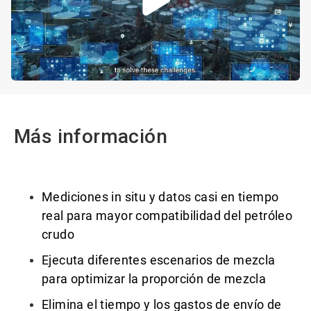
Más información
Mediciones in situ y datos casi en tiempo
real para mayor compatibilidad del petróleo
crudo
Ejecuta diferentes escenarios de mezcla
para optimizar la proporción de mezcla
Elimina el tiempo y los gastos de envío de