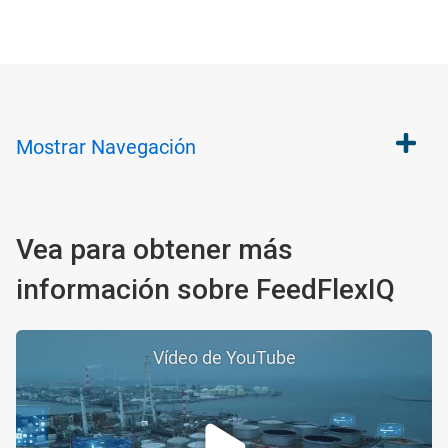
Mostrar
Navegación
Vea para obtener más
información sobre FeedFlexIQ
Vídeo de YouTube