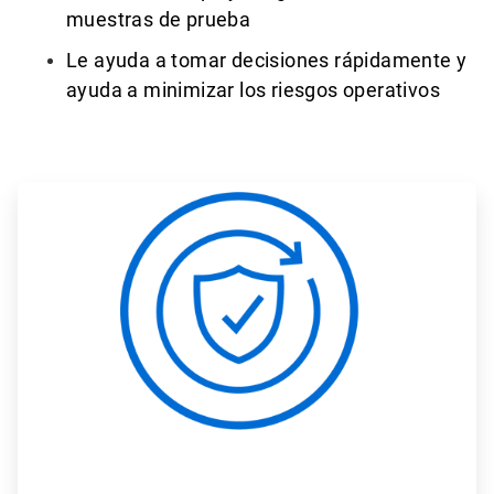
muestras de prueba
Le ayuda a tomar decisiones rápidamente y
ayuda a minimizar los riesgos operativos
ArticleTile
1
de
3