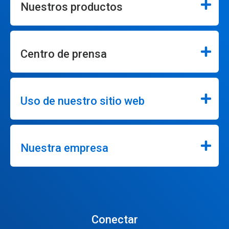
Nuestros productos
Centro de prensa
Uso de nuestro sitio web
Nuestra empresa
Conectar