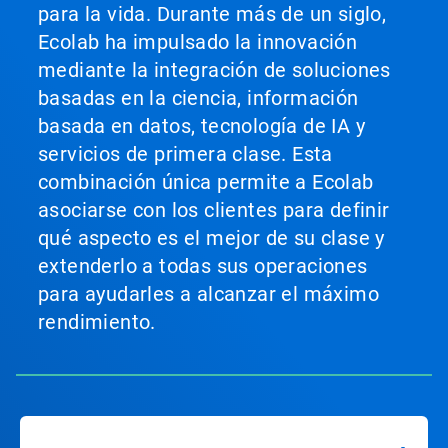
para la vida. Durante más de un siglo,
Ecolab ha impulsado la innovación
mediante la integración de soluciones
basadas en la ciencia, información
basada en datos, tecnología de IA y
servicios de primera clase. Esta
combinación única permite a Ecolab
asociarse con los clientes para definir
qué aspecto es el mejor de su clase y
extenderlo a todas sus operaciones
para ayudarles a alcanzar el máximo
rendimiento.