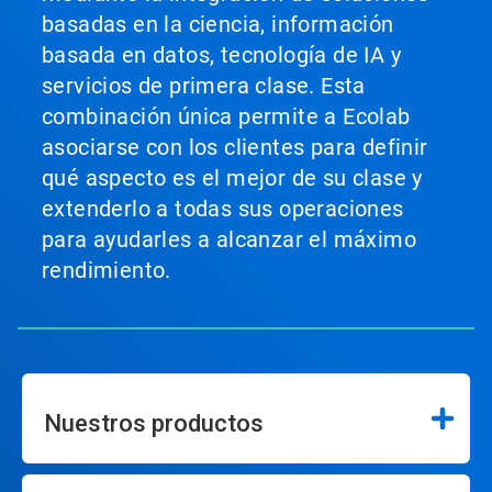
basadas en la ciencia, información
basada en datos, tecnología de IA y
servicios de primera clase. Esta
combinación única permite a Ecolab
asociarse con los clientes para definir
qué aspecto es el mejor de su clase y
extenderlo a todas sus operaciones
para ayudarles a alcanzar el máximo
rendimiento.
Nuestros productos