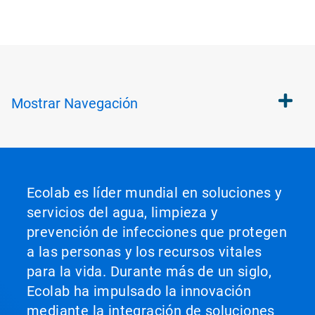
Mostrar
Navegación
Ecolab es líder mundial en soluciones y
servicios del agua, limpieza y
prevención de infecciones que protegen
a las personas y los recursos vitales
para la vida. Durante más de un siglo,
Ecolab ha impulsado la innovación
mediante la integración de soluciones