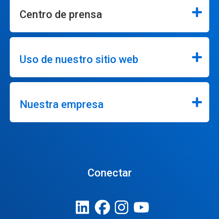
Centro de prensa
Uso de nuestro sitio web
Nuestra empresa
Conectar