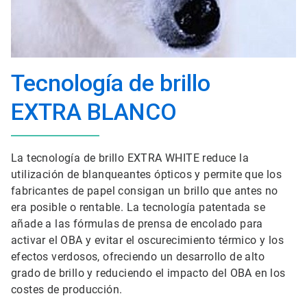
Tecnología de brillo
EXTRA BLANCO
La tecnología de brillo EXTRA WHITE reduce la
utilización de blanqueantes ópticos y permite que los
fabricantes de papel consigan un brillo que antes no
era posible o rentable. La tecnología patentada se
añade a las fórmulas de prensa de encolado para
activar el OBA y evitar el oscurecimiento térmico y los
efectos verdosos, ofreciendo un desarrollo de alto
grado de brillo y reduciendo el impacto del OBA en los
costes de producción.