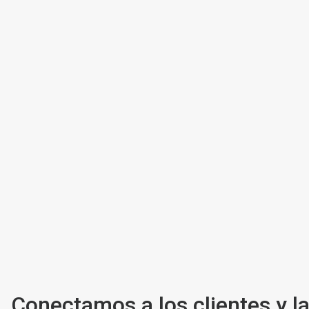
Conectamos a los clientes y 