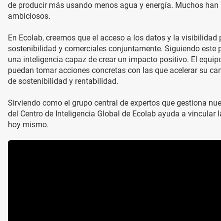
de producir más usando menos agua y energía. Muchos han re
ambiciosos.
En Ecolab, creemos que el acceso a los datos y la visibilidad
sostenibilidad y comerciales conjuntamente. Siguiendo este p
una inteligencia capaz de crear un impacto positivo. El equip
puedan tomar acciones concretas con las que acelerar su cami
de sostenibilidad y rentabilidad.
Sirviendo como el grupo central de expertos que gestiona nue
del Centro de Inteligencia Global de Ecolab ayuda a vincular
hoy mismo.