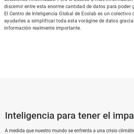
discernir entre esta enorme cantidad de datos para poder
El Centro de Inteligencia Global de Ecolab es un colectiv
ayudarles a simplificar toda esta vorágine de datos grac
información realmente importante.
Inteligencia para tener el imp
A medida que nuestro mundo se enfrenta a una crisis climáti