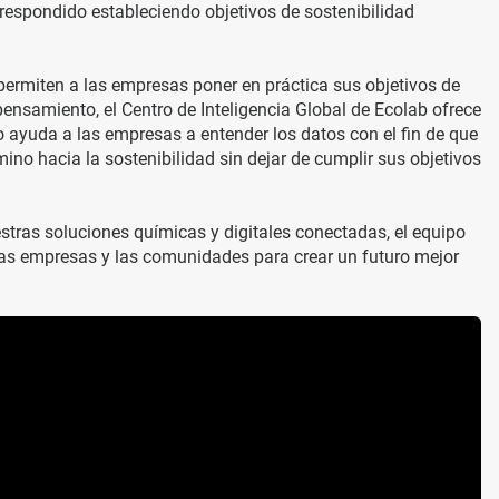
spondido estableciendo objetivos de sostenibilidad
 permiten a las empresas poner en práctica sus objetivos de
ensamiento, el Centro de Inteligencia Global de Ecolab ofrece
o ayuda a las empresas a entender los datos con el fin de que
no hacia la sostenibilidad sin dejar de cumplir sus objetivos
stras soluciones químicas y digitales conectadas, el equipo
 las empresas y las comunidades para crear un futuro mejor