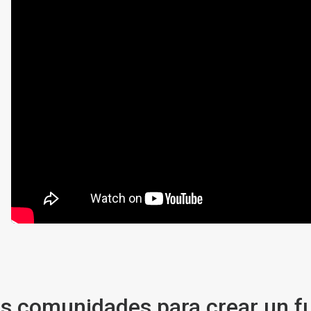
las comunidades para crear un 