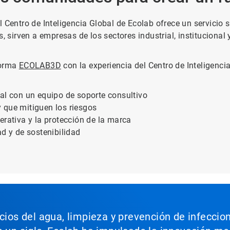
 Centro de Inteligencia Global de Ecolab ofrece un servicio 
, sirven a empresas de los sectores industrial, institucional 
forma
ECOLAB3D
con la experiencia del Centro de Inteligenc
tal con un equipo de soporte consultivo
 que mitiguen los riesgos
erativa y la protección de la marca
ad y de sostenibilidad
icios del agua, limpieza y prevención de infeccio