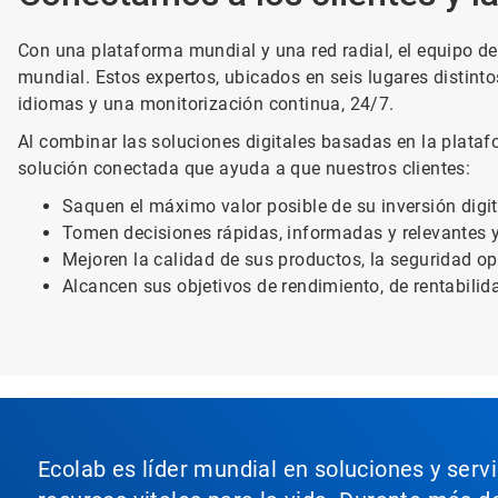
Con una plataforma mundial y una red radial, el equipo del
mundial. Estos expertos, ubicados en seis lugares distintos
idiomas y una monitorización continua, 24/7.
Al combinar las soluciones digitales basadas en la plata
solución conectada que ayuda a que nuestros clientes:
Saquen el máximo valor posible de su inversión digi
Tomen decisiones rápidas, informadas y relevantes y
Mejoren la calidad de sus productos, la seguridad op
Alcancen sus objetivos de rendimiento, de rentabilid
Ecolab es líder mundial en soluciones y serv