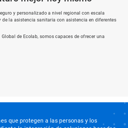
seguro y personalizado a nivel regional con escala
y de la asistencia sanitaria con asistencia en diferentes
ia Global de Ecolab, somos capaces de ofrecer una
nes que protegen a las personas y los