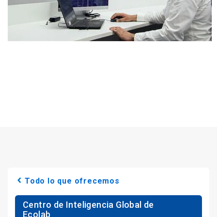
Todo lo que ofrecemos
Centro de Inteligencia Global de
Ecolab