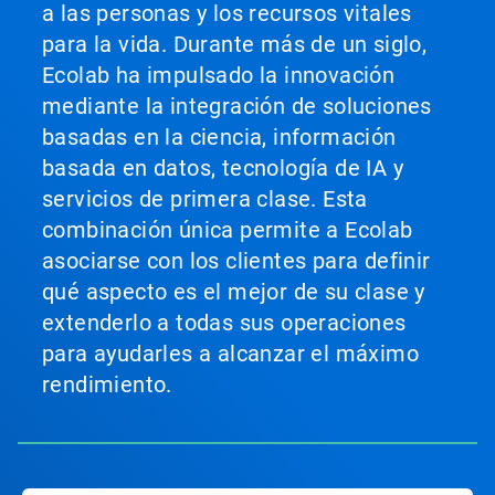
a las personas y los recursos vitales
para la vida. Durante más de un siglo,
Ecolab ha impulsado la innovación
mediante la integración de soluciones
basadas en la ciencia, información
basada en datos, tecnología de IA y
servicios de primera clase. Esta
combinación única permite a Ecolab
asociarse con los clientes para definir
qué aspecto es el mejor de su clase y
extenderlo a todas sus operaciones
para ayudarles a alcanzar el máximo
rendimiento.