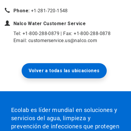
Phone:
+1-281-720-1548
Nalco Water
Customer Service
Tel: +1-800-288-0879 | Fax: +1-800-288-0878
Email: customerservice.us@nalco.com
Volver a todas las ubicaciones
Ecolab es líder mundial en soluciones y
servicios del agua, limpieza y
prevención de infecciones que protegen