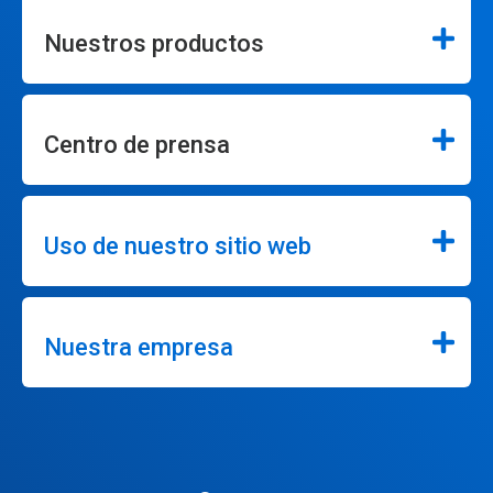
Nuestros productos
Centro de prensa
Uso de nuestro sitio web
Nuestra empresa