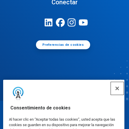
Conectar
Preferencias de cookies
Consentimiento de cookies
© Ecolab Inc. 2025
Al hacer clic en “Aceptar todas las cookies”, usted acepta que las
cookies se guarden en su dispositivo para mejorar la navegación