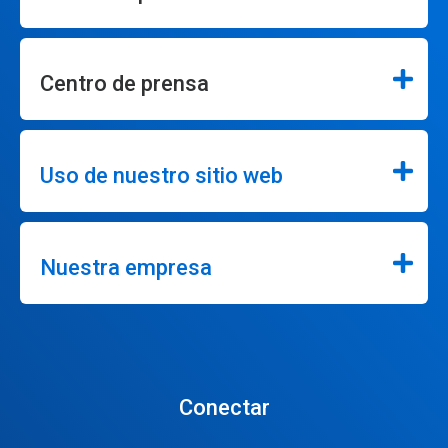
Centro de prensa
Uso de nuestro sitio web
Nuestra empresa
Conectar