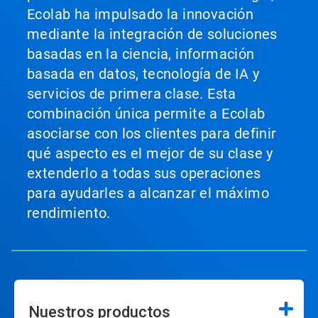
Ecolab ha impulsado la innovación
mediante la integración de soluciones
basadas en la ciencia, información
basada en datos, tecnología de IA y
servicios de primera clase. Esta
combinación única permite a Ecolab
asociarse con los clientes para definir
qué aspecto es el mejor de su clase y
extenderlo a todas sus operaciones
para ayudarles a alcanzar el máximo
rendimiento.
Nuestros productos