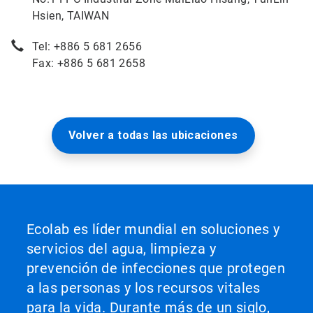
Hsien, TAIWAN
Tel: +886 5 681 2656
Fax: +886 5 681 2658
Volver a todas las ubicaciones
Ecolab es líder mundial en soluciones y
servicios del agua, limpieza y
prevención de infecciones que protegen
a las personas y los recursos vitales
para la vida. Durante más de un siglo,