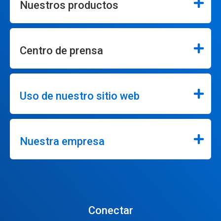
Nuestros productos
Centro de prensa
Uso de nuestro sitio web
Nuestra empresa
Conectar