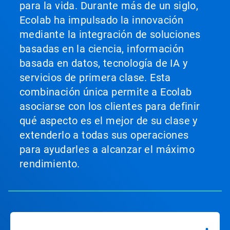
para la vida. Durante más de un siglo,
Ecolab ha impulsado la innovación
mediante la integración de soluciones
basadas en la ciencia, información
basada en datos, tecnología de IA y
servicios de primera clase. Esta
combinación única permite a Ecolab
asociarse con los clientes para definir
qué aspecto es el mejor de su clase y
extenderlo a todas sus operaciones
para ayudarles a alcanzar el máximo
rendimiento.