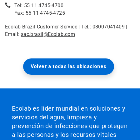
Tel: 55 11 4745-4700
Fax: 55 11 4745-4725
Ecolab Brazil Customer Service | Tel.: 08007041409 |
Email:
sac.brasil@Ecolab.com
Volver a todas las ubicaciones
Ecolab es líder mundial en soluciones y
servicios del agua, limpieza y
prevención de infecciones que protegen
a las personas y los recursos vitales