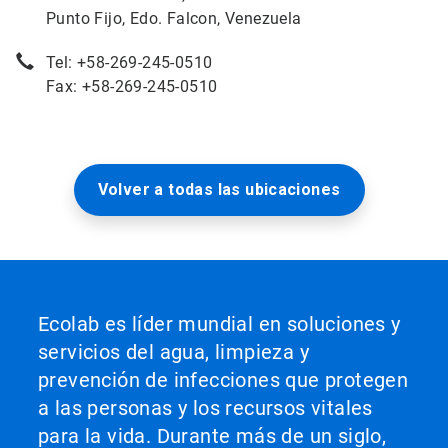
Punto Fijo, Edo. Falcon, Venezuela
Tel: +58-269-245-0510
Fax: +58-269-245-0510
Volver a todas las ubicaciones
Ecolab es líder mundial en soluciones y
servicios del agua, limpieza y
prevención de infecciones que protegen
a las personas y los recursos vitales
para la vida. Durante más de un siglo,