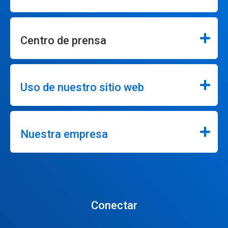
Centro de prensa
Uso de nuestro sitio web
Nuestra empresa
Conectar