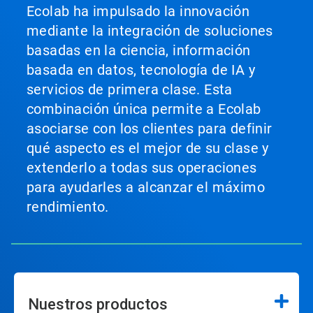
Ecolab ha impulsado la innovación
mediante la integración de soluciones
basadas en la ciencia, información
basada en datos, tecnología de IA y
servicios de primera clase. Esta
combinación única permite a Ecolab
asociarse con los clientes para definir
qué aspecto es el mejor de su clase y
extenderlo a todas sus operaciones
para ayudarles a alcanzar el máximo
rendimiento.
Nuestros productos