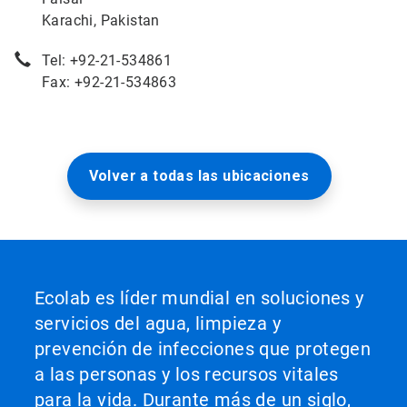
Karachi, Pakistan
Tel: +92-21-534861
Fax: +92-21-534863
Volver a todas las ubicaciones
Ecolab es líder mundial en soluciones y
servicios del agua, limpieza y
prevención de infecciones que protegen
a las personas y los recursos vitales
para la vida. Durante más de un siglo,