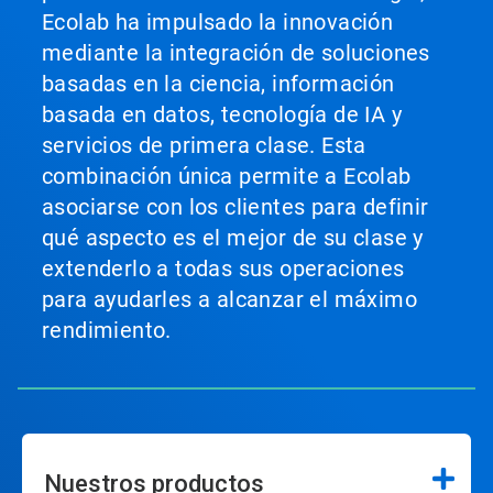
Ecolab ha impulsado la innovación
mediante la integración de soluciones
basadas en la ciencia, información
basada en datos, tecnología de IA y
servicios de primera clase. Esta
combinación única permite a Ecolab
asociarse con los clientes para definir
qué aspecto es el mejor de su clase y
extenderlo a todas sus operaciones
para ayudarles a alcanzar el máximo
rendimiento.
Nuestros productos