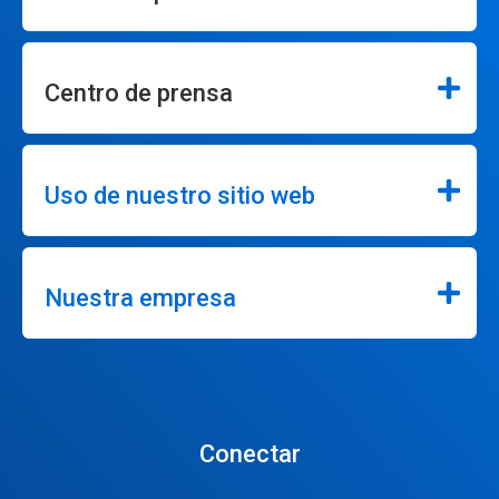
Centro de prensa
Uso de nuestro sitio web
Nuestra empresa
Conectar