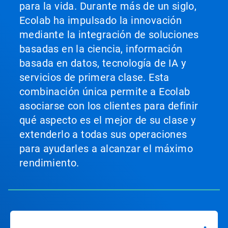
para la vida. Durante más de un siglo,
Ecolab ha impulsado la innovación
mediante la integración de soluciones
basadas en la ciencia, información
basada en datos, tecnología de IA y
servicios de primera clase. Esta
combinación única permite a Ecolab
asociarse con los clientes para definir
qué aspecto es el mejor de su clase y
extenderlo a todas sus operaciones
para ayudarles a alcanzar el máximo
rendimiento.