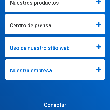
Nuestros productos
Centro de prensa
Uso de nuestro sitio web
Nuestra empresa
Conectar