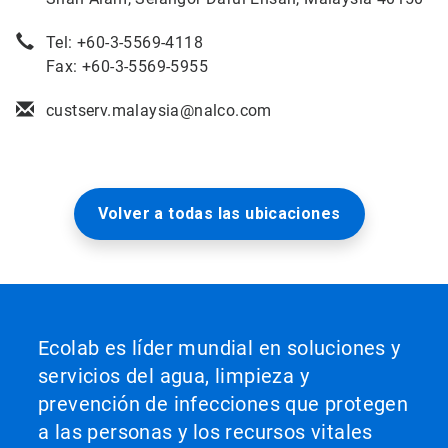
Tel: +60-3-5569-4118
Fax: +60-3-5569-5955
custserv.malaysia@nalco.com
Volver a todas las ubicaciones
Ecolab es líder mundial en soluciones y
servicios del agua, limpieza y
prevención de infecciones que protegen
a las personas y los recursos vitales