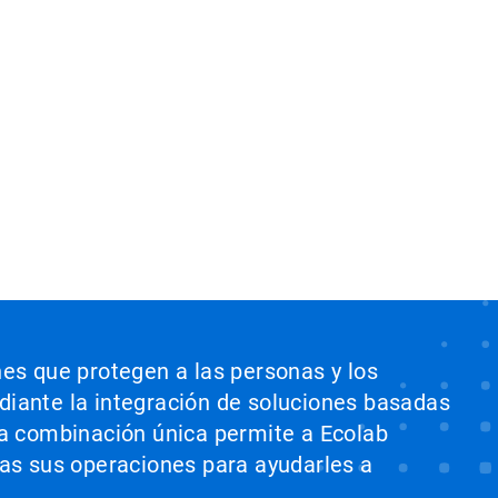
nes que protegen a las personas y los
ediante la integración de soluciones basadas
sta combinación única permite a Ecolab
odas sus operaciones para ayudarles a