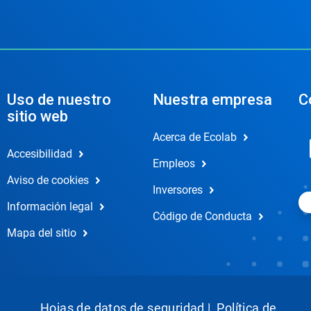
Uso de nuestro
Nuestra empresa
C
sitio web
Acerca de Ecolab
Accesibilidad
Empleos
Aviso de cookies
Inversores
Información legal
Código de Conducta
Mapa del sitio
Hojas de datos de seguridad
|
Política de