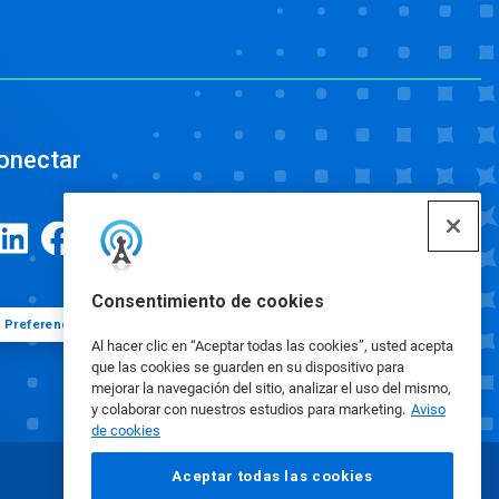
onectar
Consentimiento de cookies
Preferencias de cookies
Al hacer clic en “Aceptar todas las cookies”, usted acepta
que las cookies se guarden en su dispositivo para
mejorar la navegación del sitio, analizar el uso del mismo,
y colaborar con nuestros estudios para marketing.
Aviso
de cookies
Aceptar todas las cookies