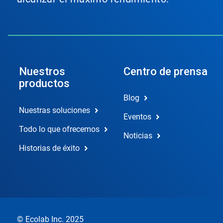
Nuestros
Centro de prensa
productos
Blog
Nuestras soluciones
Eventos
Todo lo que ofrecemos
Noticias
Historias de éxito
© Ecolab Inc. 2025