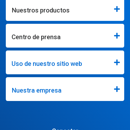
Nuestros productos
Centro de prensa
Uso de nuestro sitio web
Nuestra empresa