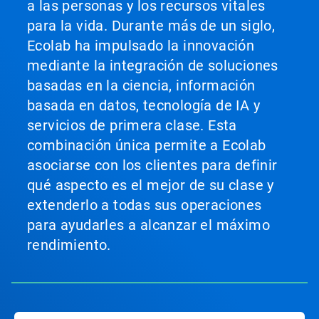
a las personas y los recursos vitales
para la vida. Durante más de un siglo,
Ecolab ha impulsado la innovación
mediante la integración de soluciones
basadas en la ciencia, información
basada en datos, tecnología de IA y
servicios de primera clase. Esta
combinación única permite a Ecolab
asociarse con los clientes para definir
qué aspecto es el mejor de su clase y
extenderlo a todas sus operaciones
para ayudarles a alcanzar el máximo
rendimiento.