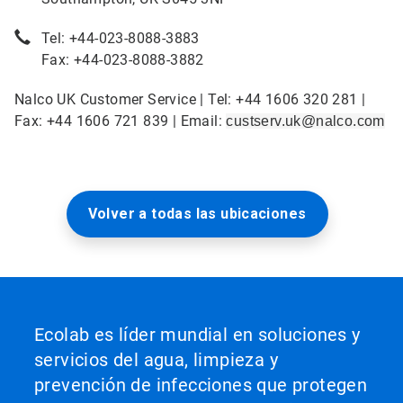
Tel: +44-023-8088-3883
Fax: +44-023-8088-3882
Nalco UK Customer Service | Tel: +44 1606 320 281 |
Fax: +44 1606 721 839 | Email:
custserv.uk@nalco.com
Volver a todas las ubicaciones
Ecolab es líder mundial en soluciones y
servicios del agua, limpieza y
prevención de infecciones que protegen