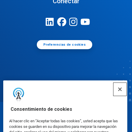
Conectar
Preferencias de cookies
Consentimiento de cookies
© Ecolab Inc. 2025
Al hacer clic en “Aceptar todas las cookies”, usted acepta que las
cookies se guarden en su dispositivo para mejorar la navegación