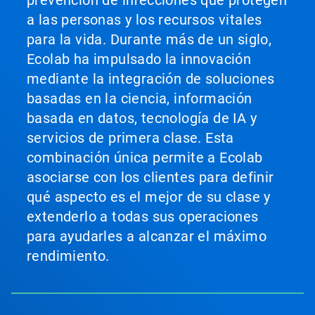
prevención de infecciones que protegen
a las personas y los recursos vitales
para la vida. Durante más de un siglo,
Ecolab ha impulsado la innovación
mediante la integración de soluciones
basadas en la ciencia, información
basada en datos, tecnología de IA y
servicios de primera clase. Esta
combinación única permite a Ecolab
asociarse con los clientes para definir
qué aspecto es el mejor de su clase y
extenderlo a todas sus operaciones
para ayudarles a alcanzar el máximo
rendimiento.