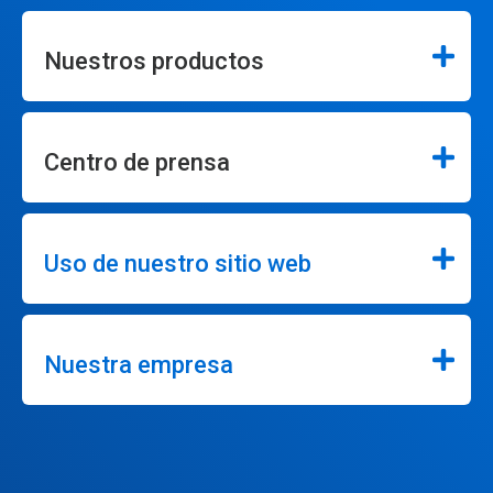
Nuestros productos
Centro de prensa
Uso de nuestro sitio web
Nuestra empresa