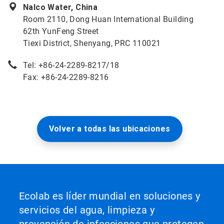
Nalco Water, China
Room 2110, Dong Huan International Building
62th YunFeng Street
Tiexi District, Shenyang, PRC 110021
Tel: +86-24-2289-8217/18
Fax: +86-24-2289-8216
Volver a todas las ubicaciones
Ecolab es líder mundial en soluciones y
servicios del agua, limpieza y