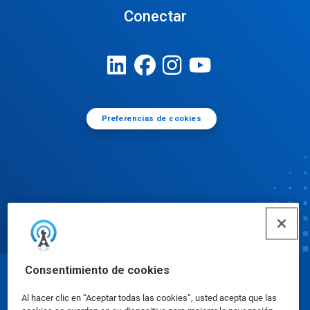
Conectar
Preferencias de cookies
Consentimiento de cookies
© Ecolab Inc. 2025
Al hacer clic en “Aceptar todas las cookies”, usted acepta que las