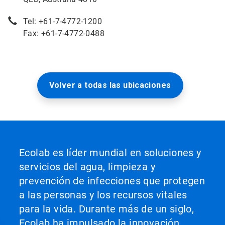
Tel: +61-7-4772-1200
Fax: +61-7-4772-0488
Volver a todas las ubicaciones
Ecolab es líder mundial en soluciones y
servicios del agua, limpieza y
prevención de infecciones que protegen
a las personas y los recursos vitales
para la vida. Durante más de un siglo,
Ecolab ha impulsado la innovación