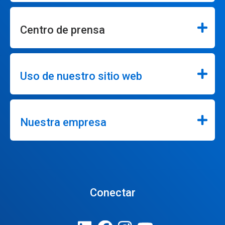
Centro de prensa
Uso de nuestro sitio web
Nuestra empresa
Conectar