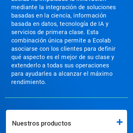
mediante la integración de soluciones
basadas en la ciencia, información
basada en datos, tecnología de IA y
servicios de primera clase. Esta
combinación única permite a Ecolab
asociarse con los clientes para definir
qué aspecto es el mejor de su clase y
extenderlo a todas sus operaciones
para ayudarles a alcanzar el máximo
rendimiento.
Nuestros productos