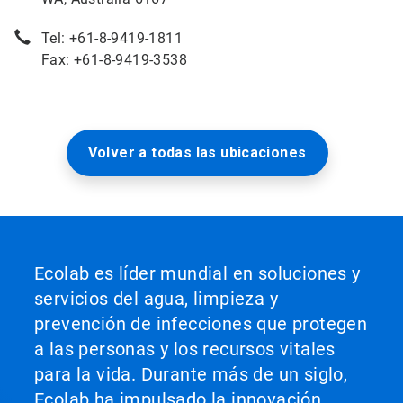
Tel: +61-8-9419-1811
Fax: +61-8-9419-3538
Volver a todas las ubicaciones
Ecolab es líder mundial en soluciones y
servicios del agua, limpieza y
prevención de infecciones que protegen
a las personas y los recursos vitales
para la vida. Durante más de un siglo,
Ecolab ha impulsado la innovación