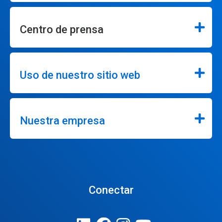
Centro de prensa
Uso de nuestro sitio web
Nuestra empresa
Conectar