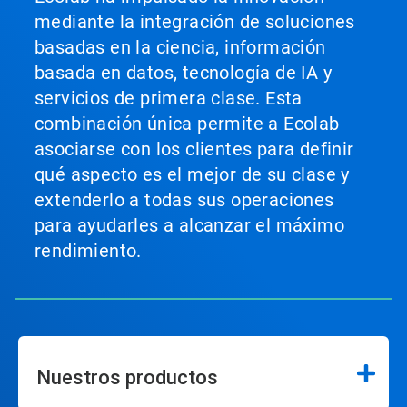
mediante la integración de soluciones
basadas en la ciencia, información
basada en datos, tecnología de IA y
servicios de primera clase. Esta
combinación única permite a Ecolab
asociarse con los clientes para definir
qué aspecto es el mejor de su clase y
extenderlo a todas sus operaciones
para ayudarles a alcanzar el máximo
rendimiento.
Nuestros productos