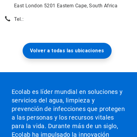
East London 5201 Eastern Cape, South Africa
Tel.:
Volver a todas las ubicaciones
Ecolab es líder mundial en soluciones y
servicios del agua, limpieza y
prevención de infecciones que protegen
a las personas y los recursos vitales
para la vida. Durante más de un siglo,
Ecolab ha impulsado la innovación