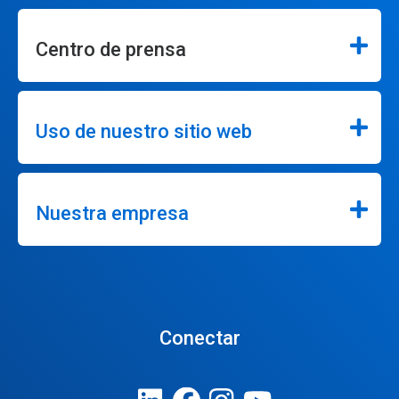
Centro de prensa
Uso de nuestro sitio web
Nuestra empresa
Conectar