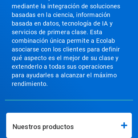
mediante la integración de soluciones
basadas en la ciencia, información
basada en datos, tecnología de IA y
servicios de primera clase. Esta
combinación única permite a Ecolab
asociarse con los clientes para definir
qué aspecto es el mejor de su clase y
extenderlo a todas sus operaciones
para ayudarles a alcanzar el máximo
rendimiento.
Nuestros productos