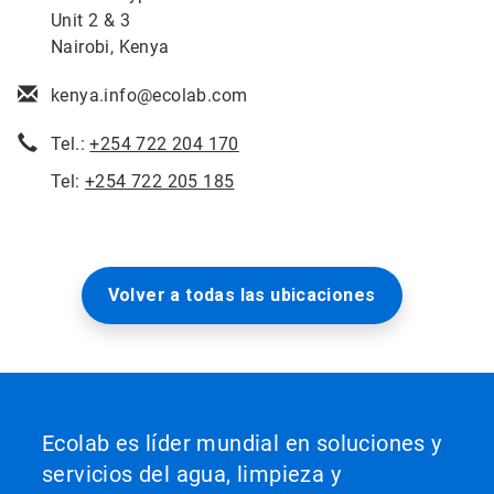
Unit 2 & 3
Nairobi, Kenya
kenya.info@ecolab.com
Tel.:
+254 722 204 170
Tel:
+254 722 205 185
Volver a todas las ubicaciones
Ecolab es líder mundial en soluciones y
servicios del agua, limpieza y