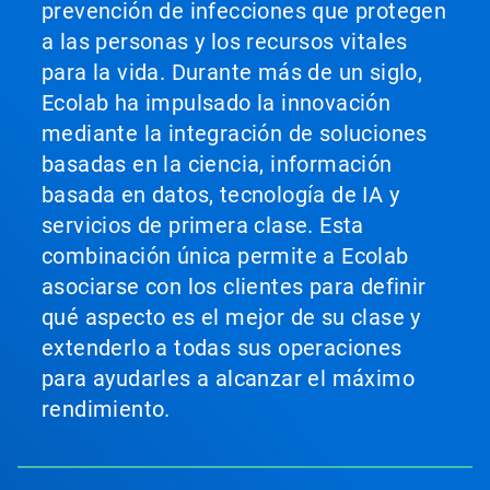
prevención de infecciones que protegen
a las personas y los recursos vitales
para la vida. Durante más de un siglo,
Ecolab ha impulsado la innovación
mediante la integración de soluciones
basadas en la ciencia, información
basada en datos, tecnología de IA y
servicios de primera clase. Esta
combinación única permite a Ecolab
asociarse con los clientes para definir
qué aspecto es el mejor de su clase y
extenderlo a todas sus operaciones
para ayudarles a alcanzar el máximo
rendimiento.