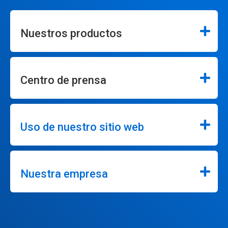
Nuestros productos
Centro de prensa
Uso de nuestro sitio web
Nuestra empresa