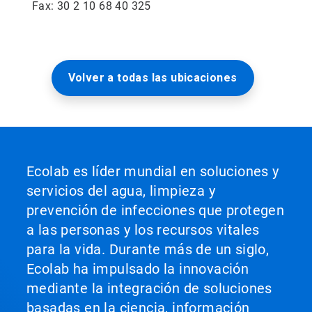
Fax: 30 2 10 68 40 325
Volver a todas las ubicaciones
Ecolab es líder mundial en soluciones y
servicios del agua, limpieza y
prevención de infecciones que protegen
a las personas y los recursos vitales
para la vida. Durante más de un siglo,
Ecolab ha impulsado la innovación
mediante la integración de soluciones
basadas en la ciencia, información