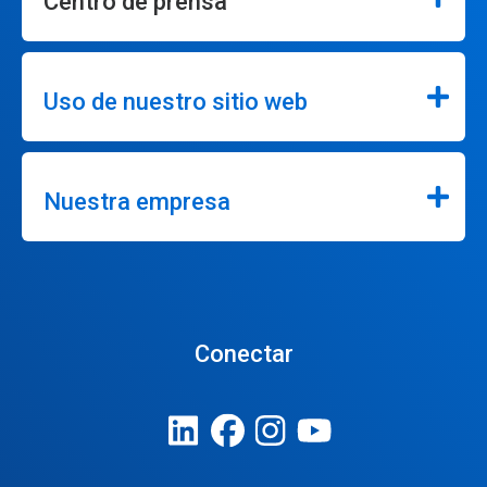
Centro de prensa
Uso de nuestro sitio web
Nuestra empresa
Conectar