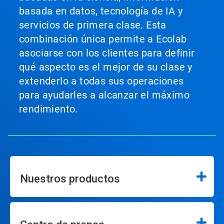
basada en datos, tecnología de IA y
servicios de primera clase. Esta
combinación única permite a Ecolab
asociarse con los clientes para definir
qué aspecto es el mejor de su clase y
extenderlo a todas sus operaciones
para ayudarles a alcanzar el máximo
rendimiento.
Nuestros productos